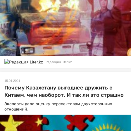
Редакция Liter.kz
15.01.2021
Почему Казахстану выгоднее дружить с
Китаем, чем наоборот. И так ли это страшно
Эксперты дали оценку перспективам двухсторонних
отношений.