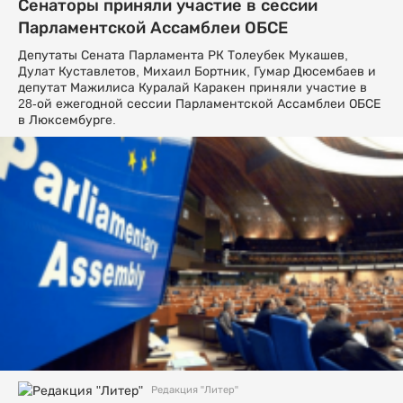
Сенаторы приняли участие в сессии
Парламентской Ассамблеи ОБСЕ
Депутаты Сената Парламента РК Толеубек Мукашев,
Дулат Куставлетов, Михаил Бортник, Гумар Дюсембаев и
депутат Мажилиса Куралай Каракен приняли участие в
28-ой ежегодной сессии Парламентской Ассамблеи ОБСЕ
в Люксембурге.
Редакция "Литер"