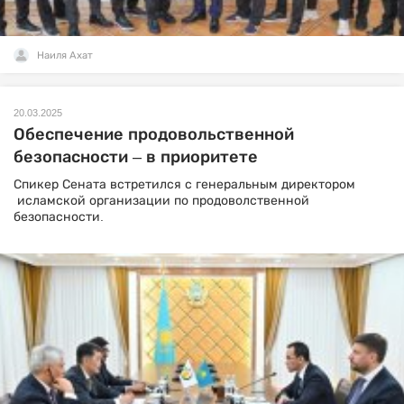
Наиля Ахат
20.03.2025
Обеспечение продовольственной
безопасности – в приоритете
Спикер Сената встретился с генеральным директором
исламской организации по продоволственной
безопасности.