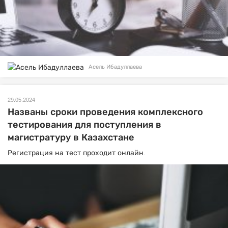
Асель Ибадуллаева
29.05.2024
Названы сроки проведения комплексного
тестирования для поступления в
магистратуру в Казахстане
Регистрация на тест проходит онлайн.