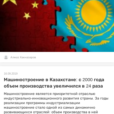
Алмаз Хакназаров
16.09.2019
Машиностроение в Казахстане: с 2000 года
объем производства увеличился в 24 раза
Машиностроение является приоритетной отраслью
индустриально-инновационного развития страны. За годы
реализации программы индустриализации
машиностроение стало одной из самых динамично
развивающихся отраслей: объем производства в ней