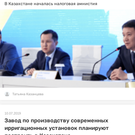
В Казахстане началась налоговая амнистия
Татьяна Казанцева
10.07.2019
Завод по производству современных
ирригационных установок планируют