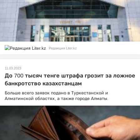
Редакция Liter.kz
11.03.2023
До 700 тысяч тенге штрафа грозит за ложное
банкротство казахстанцам
Больше всего заявок подано в Туркестанской и
Алматинской областях, а также городе Алматы.