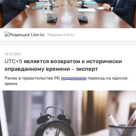
Редакция Liter.kz
19.11.2024
UTC+5 является возвратом к исторически
оправданному времени – эксперт
Ранее в правительстве РК
поддержали
переход на единое
время.