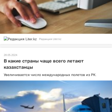
Редакция Liter.kz
28.05.2024
В какие страны чаще всего летают
казахстанцы
Увеличивается число международных полетов из РК.