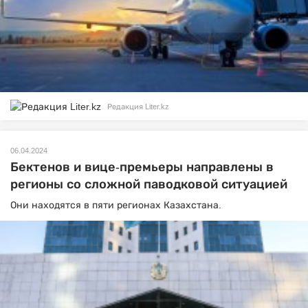
Редакция Liter.kz
06.04.2024
Бектенов и вице-премьеры направлены в
регионы со сложной паводковой ситуацией
Они находятся в пяти регионах Казахстана.