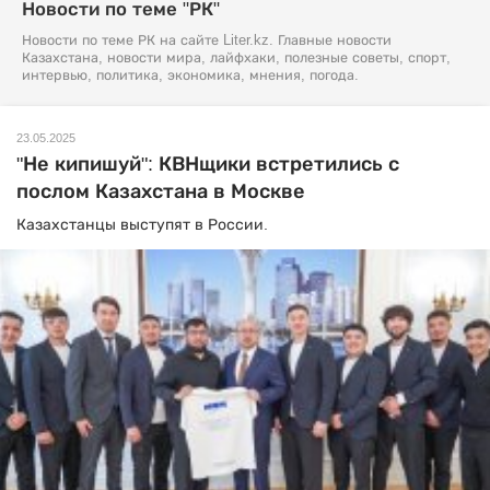
Новости по теме "РК"
Новости по теме РК на сайте Liter.kz. Главные новости
Казахстана, новости мира, лайфхаки, полезные советы, спорт,
интервью, политика, экономика, мнения, погода.
23.05.2025
"Не кипишуй": КВНщики встретились с
послом Казахстана в Москве
Казахстанцы выступят в России.