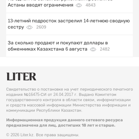
Астаны вводят ограничения
4843
13-летний подросток застрелил 14-летнюю сводную
сестру
2609
За сколько продают и покупают доллары в
обменниках Казахстана 6 августа
2482
Свидетельство о постановке на учет периодического печатного
издания №16475-СИ от 24.04.2017 г. Выдано Комитетом
государственного контроля в области связи, информатизации
и средств массовой информации Министерства информации и
коммуникации Республики Казахстан.
Информационная продукция данного сетевого ресурса
предназначена для лиц, достигших 18 лет и старше.
© 2026 Liter.kz. Все права защищены.