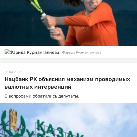
Фарида Курмангалиева
20.03.2022
Нацбанк РК объяснил механизм проводимых
валютных интервенций
С вопросами обратились депутаты.