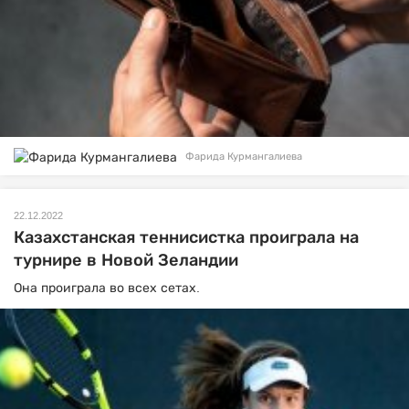
Фарида Курмангалиева
22.12.2022
Казахстанская теннисистка проиграла на
турнире в Новой Зеландии
Она проиграла во всех сетах.