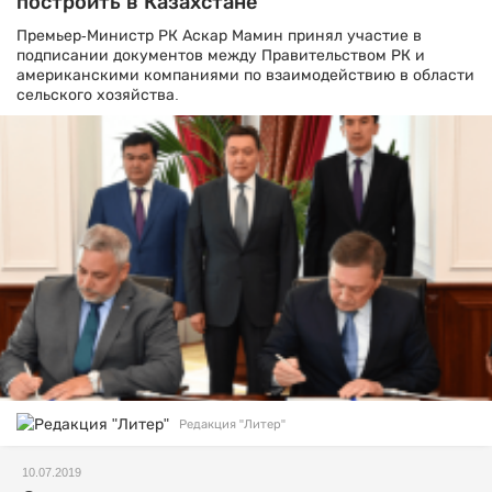
построить в Казахстане
Премьер-Министр РК Аскар Мамин принял участие в
подписании документов между Правительством РК и
американскими компаниями по взаимодействию в области
сельского хозяйства.
Редакция "Литер"
10.07.2019