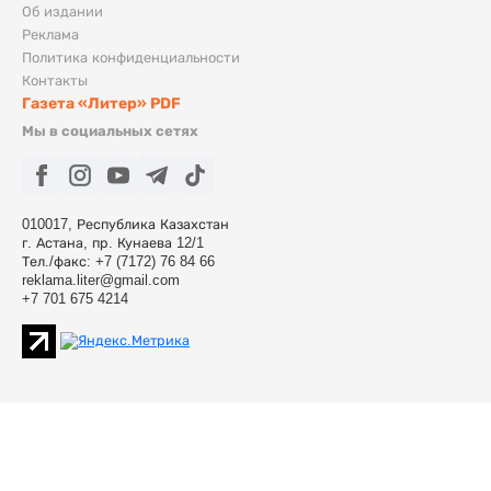
Об издании
Реклама
Политика конфиденциальности
Контакты
Газета «Литер» PDF
Мы в социальных сетях
010017, Республика Казахстан
г. Астана, пр. Кунаева 12/1
Тел./факс: +7 (7172) 76 84 66
reklama.liter@gmail.com
+7 701 675 4214