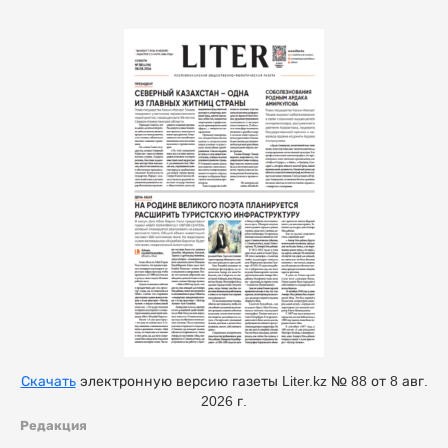
Скачать
электронную версию газеты Liter.kz № 88 от 8 авг.
2026 г.
Редакция