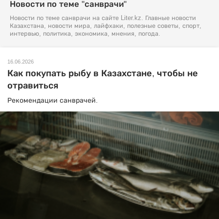
Новости по теме "санврачи"
Новости по теме санврачи на сайте Liter.kz. Главные новости
Казахстана, новости мира, лайфхаки, полезные советы, спорт,
интервью, политика, экономика, мнения, погода.
16.06.2026
Как покупать рыбу в Казахстане, чтобы не
отравиться
Рекомендации санврачей.