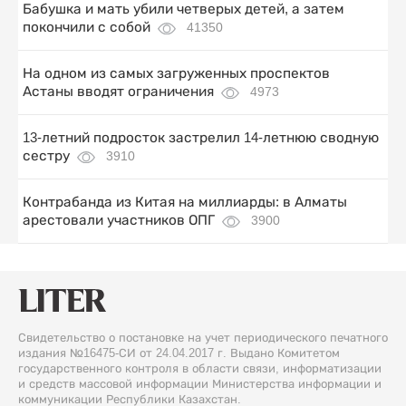
Бабушка и мать убили четверых детей, а затем
покончили с собой
41350
На одном из самых загруженных проспектов
Астаны вводят ограничения
4973
13-летний подросток застрелил 14-летнюю сводную
сестру
3910
Контрабанда из Китая на миллиарды: в Алматы
арестовали участников ОПГ
3900
Свидетельство о постановке на учет периодического печатного
издания №16475-СИ от 24.04.2017 г. Выдано Комитетом
государственного контроля в области связи, информатизации
и средств массовой информации Министерства информации и
коммуникации Республики Казахстан.