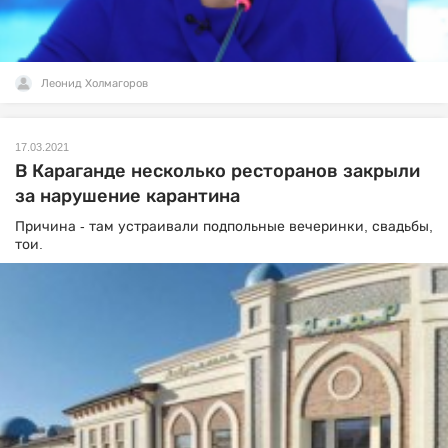
Леонид Холмагоров
17.03.2021
В Караганде несколько ресторанов закрыли
за нарушение карантина
Причина - там устраивали подпольные вечеринки, свадьбы,
тои.