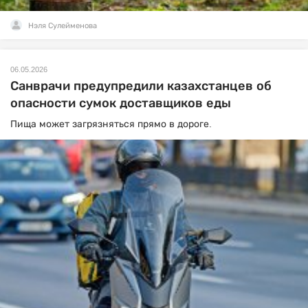
Нэля Сулейменова
06.05.2026
Санврачи предупредили казахстанцев об
опасности сумок доставщиков еды
Пища может загрязняться прямо в дороге.