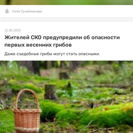
Нэля Сулейменова
12.05.2026
Жителей СКО предупредили об опасности
первых весенних грибов
Даже съедобные грибы могут стать опасными.