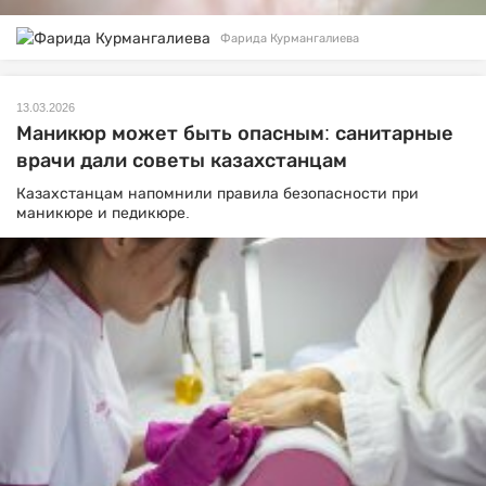
Фарида Курмангалиева
13.03.2026
Маникюр может быть опасным: санитарные
врачи дали советы казахстанцам
Казахстанцам напомнили правила безопасности при
маникюре и педикюре.