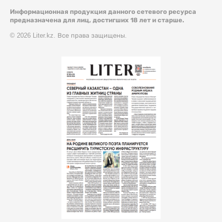
Информационная продукция данного сетевого ресурса
предназначена для лиц, достигших 18 лет и старше.
© 2026 Liter.kz. Все права защищены.