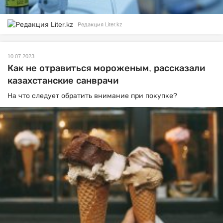
Редакция Liter.kz
10.07.2023
Как не отравиться мороженым, рассказали
казахстанские санврачи
На что следует обратить внимание при покупке?