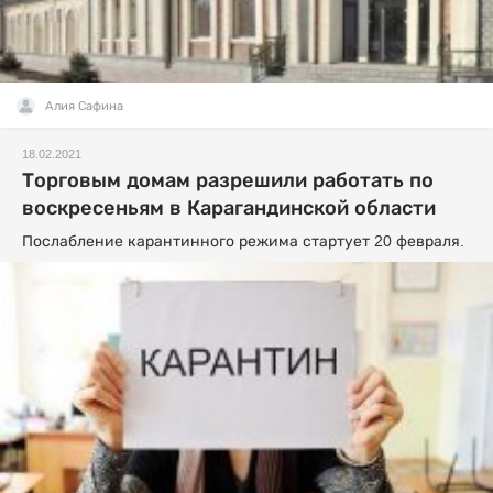
Алия Сафина
18.02.2021
Торговым домам разрешили работать по
воскресеньям в Карагандинской области
Послабление карантинного режима стартует 20 февраля.