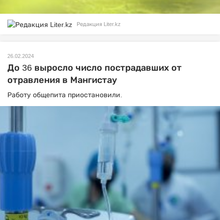
Редакция Liter.kz
26.02.2024
До 36 выросло число пострадавших от
отравления в Мангистау
Работу общепита приостановили.