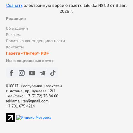
Скачать
электронную версию газеты Liter.kz № 88 от 8 авг.
2026 г.
Редакция
Об издании
Реклама
Политика конфиденциальности
Контакты
Газета «Литер» PDF
Мы в социальных сетях
010017, Республика Казахстан
г. Астана, пр. Кунаева 12/1
Тел./факс: +7 (7172) 76 84 66
reklama.liter@gmail.com
+7 701 675 4214