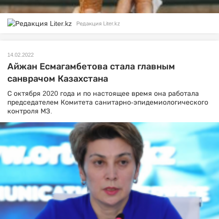
Редакция Liter.kz
14.02.2022
Айжан Есмагамбетова стала главным
санврачом Казахстана
С октября 2020 года и по настоящее время она работала
председателем Комитета санитарно-эпидемиологического
контроля МЗ.