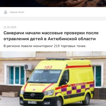
Наиля Ахат
21.02.2025
Санврачи начали массовые проверки после
отравления детей в Актюбинской области
В регионе повели мониторинг 219 торговых точек.