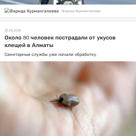
Фарида Курмангалиева
28.03.2026
Около 80 человек пострадали от укусов
клещей в Алматы
Санитарные службы уже начали обработку.