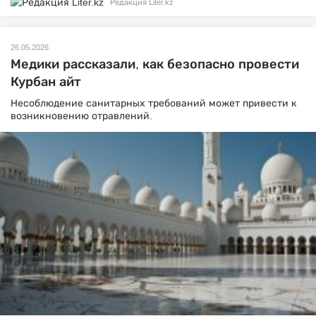
Редакция Liter.kz
26.05.2026
Медики рассказали, как безопасно провести
Курбан айт
Несоблюдение санитарных требований может привести к
возникновению отравлений.