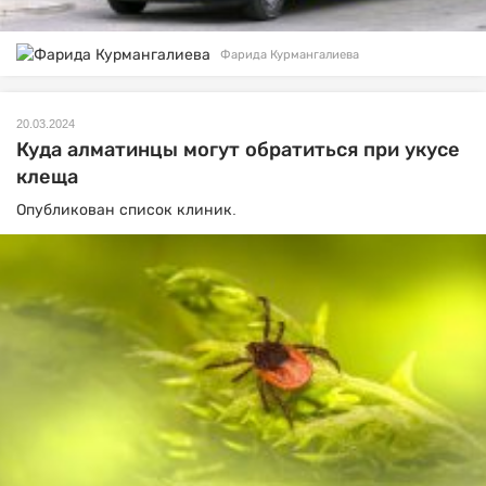
Фарида Курмангалиева
20.03.2024
Куда алматинцы могут обратиться при укусе
клеща
Опубликован список клиник.