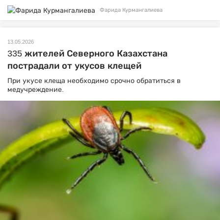
Фарида Курмангалиева
13.05.2026
335 жителей Северного Казахстана
пострадали от укусов клещей
При укусе клеща необходимо срочно обратиться в
медучреждение.