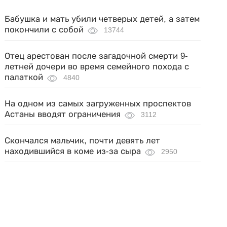
Бабушка и мать убили четверых детей, а затем
покончили с собой
13744
Отец арестован после загадочной смерти 9-
летней дочери во время семейного похода с
палаткой
4840
На одном из самых загруженных проспектов
Астаны вводят ограничения
3112
Скончался мальчик, почти девять лет
находившийся в коме из-за сыра
2950