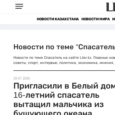
НОВОСТИ КАЗАХСТАНА
НОВОСТИ МИРА
И
Новости по теме "Спасатель
Новости по теме Спасатель на сайте Liter.kz. Главные н
советы, спорт, интервью, политика, экономика, мнения, 
29.07.2026
Пригласили в Белый дом
16-летний спасатель
вытащил мальчика из
бушующего океана