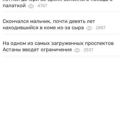
палаткой
4767
Скончался мальчик, почти девять лет
находившийся в коме из-за сыра
2897
На одном из самых загруженных проспектов
Астаны вводят ограничения
2537