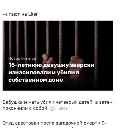
Читают на Liter
Новости мира
15-летнюю девушку зверски
изнасиловали и убили в
собственном доме
Бабушка и мать убили четверых детей, а затем
покончили с собой
8949
Отец арестован после загадочной смерти 9-