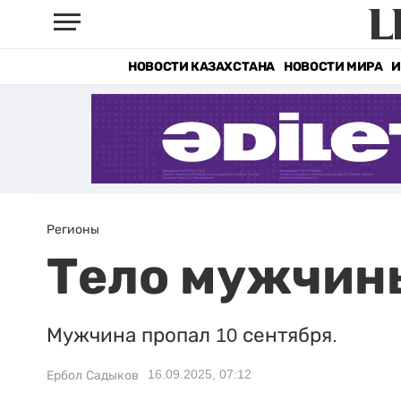
НОВОСТИ КАЗАХСТАНА
НОВОСТИ МИРА
И
Регионы
Тело мужчины
Мужчина пропал 10 сентября.
16.09.2025, 07:12
Ербол Садыков