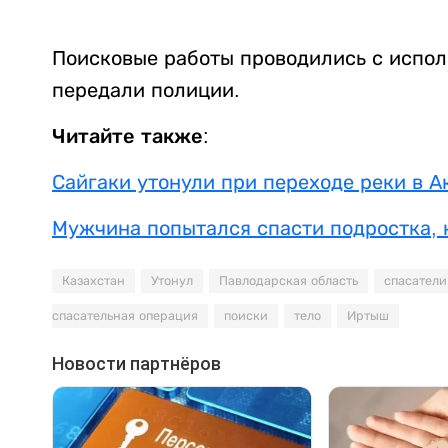
Поисковые работы проводились с испол
передали полиции.
Читайте также:
Сайгаки утонули при переходе реки в 
Мужчина попытался спасти подростка, н
Казахстан
Утонул
Павлодарская область
спасатели
спасательная операция
поиски
тело
Иртыш