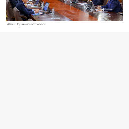
Фото: Правительство РК