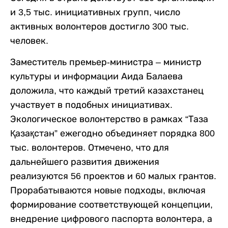
и 3,5 тыс. инициативных групп, число
активных волонтеров достигло 300 тыс.
человек.
Заместитель премьер-министра – министр
культуры и информации Аида Балаева
доложила, что каждый третий казахстанец
участвует в подобных инициативах.
Экологическое волонтерство в рамках “Таза
Қазақстан” ежегодно объединяет порядка 800
тыс. волонтеров. Отмечено, что для
дальнейшего развития движения
реализуются 56 проектов и 60 малых грантов.
Прорабатываются новые подходы, включая
формирование соответствующей концепции,
внедрение цифрового паспорта волонтера, а