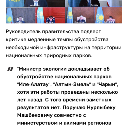
Руководитель правительства подверг
критике медленные темпы обустройства
необходимой инфраструктуры на территории
национальных природных парков.
“Министр экологии докладывает об
обустройстве национальных парков
"Иле-Алатау", "Алтын-Эмель" и "Чарын",
хотя эти работы проведены несколько
лет назад. С того времени заметных
результатов нет. Поручаю Нурлыбеку
Машбековичу совместно с
министерством и акимами регионов