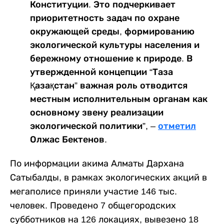
Конституции. Это подчеркивает
приоритетность задач по охране
окружающей среды, формированию
экологической культуры населения и
бережному отношение к природе. В
утвержденной концепции “Таза
Қазақстан” важная роль отводится
местным исполнительным органам как
основному звену реализации
экологической политики”, –
отметил
Олжас Бектенов.
По информации акима Алматы Дархана
Сатыбалды, в рамках экологических акций в
мегаполисе приняли участие 146 тыс.
человек. Проведено 7 общегородских
субботников на 126 локациях, вывезено 18