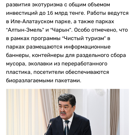
развития экотуризма с общим объемом
инвестиций до 16 млрд тенге. Работы ведутся
в Иле-Алатауском парке, а также парках
“Алтын-Эмель” и “Чарын”. Особо отмечено, что
в рамках программы “Чистый туризм” в
парках размещаются информационные
баннеры, контейнеры для раздельного сбора
мусора, эколавки из переработанного
пластика, посетители обеспечиваются
биоразлагаемыми пакетами.