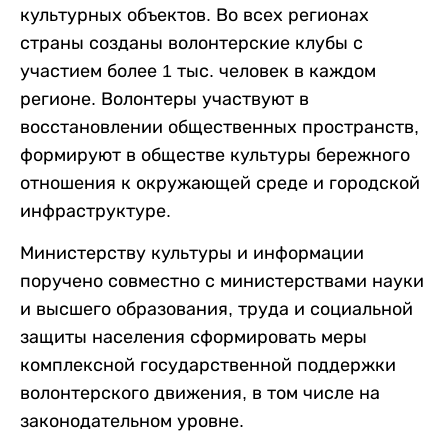
культурных объектов. Во всех регионах
страны созданы волонтерские клубы с
участием более 1 тыс. человек в каждом
регионе. Волонтеры участвуют в
восстановлении общественных пространств,
формируют в обществе культуры бережного
отношения к окружающей среде и городской
инфраструктуре.
Министерству культуры и информации
поручено совместно с министерствами науки
и высшего образования, труда и социальной
защиты населения сформировать меры
комплексной государственной поддержки
волонтерского движения, в том числе на
законодательном уровне.