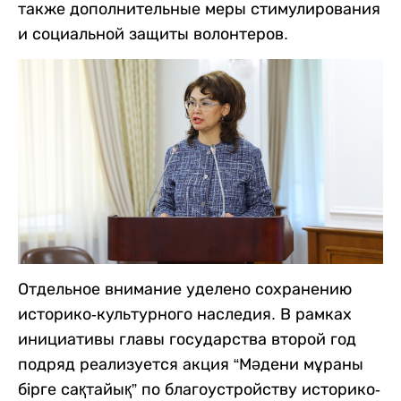
также дополнительные меры стимулирования
и социальной защиты волонтеров.
Отдельное внимание уделено сохранению
историко-культурного наследия. В рамках
инициативы главы государства второй год
подряд реализуется акция “Мәдени мұраны
бірге сақтайық” по благоустройству историко-