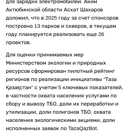
для зарядки электромобилей. Аким
Актюбинской области Асхат Шахаров
доложил, что в 2025 году за счет спонсоров
построено 13 парков и скверов, в текущем
году планируется реализовать еще 26
проектов.
Для оценки принимаемых мер
Министерством экологии и природных
ресурсов сформирован пилотный рейтинг
регионов по реализации инициативы “Таза
Қазақстан” с учетом 5 ключевых показателей,
в частности охвата населения услугами по
сбору и вывозу ТБО, доли их переработки и
утилизации, доли полигонов ТБО, охвата
населения экологическими акциями, доли
исполненных заявок по TazaQazBot.