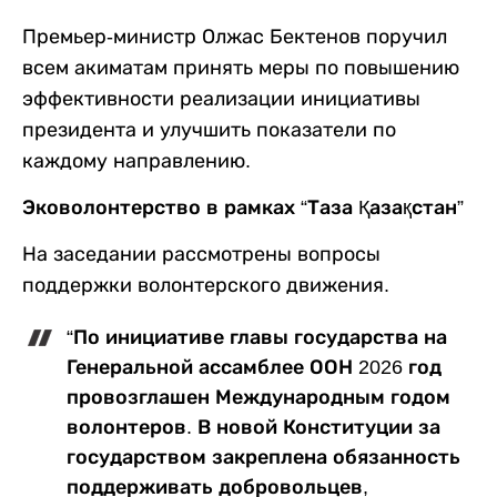
Премьер-министр Олжас Бектенов поручил
всем акиматам принять меры по повышению
эффективности реализации инициативы
президента и улучшить показатели по
каждому направлению.
Эковолонтерство в рамках “Таза Қазақстан”
На заседании рассмотрены вопросы
поддержки волонтерского движения.
“По инициативе главы государства на
Генеральной ассамблее ООН 2026 год
провозглашен Международным годом
волонтеров. В новой Конституции за
государством закреплена обязанность
поддерживать добровольцев,