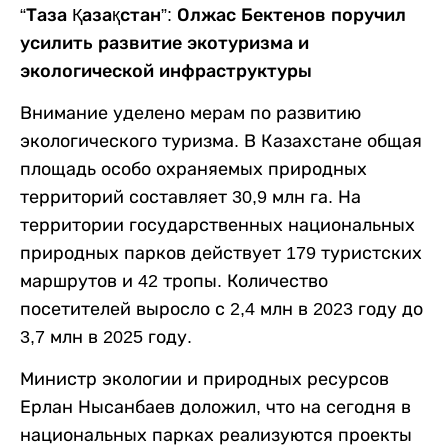
“Таза Қазақстан”: Олжас Бектенов поручил
усилить развитие экотуризма и
экологической инфраструктуры
Внимание уделено мерам по развитию
экологического туризма. В Казахстане общая
площадь особо охраняемых природных
территорий составляет 30,9 млн га. На
территории государственных национальных
природных парков действует 179 туристских
маршрутов и 42 тропы. Количество
посетителей выросло с 2,4 млн в 2023 году до
3,7 млн в 2025 году.
Министр экологии и природных ресурсов
Ерлан Нысанбаев доложил, что на сегодня в
национальных парках реализуются проекты