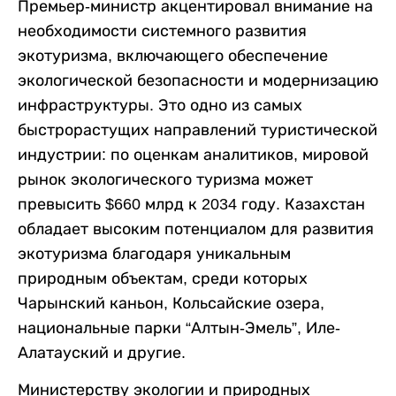
Премьер-министр акцентировал внимание на
необходимости системного развития
экотуризма, включающего обеспечение
экологической безопасности и модернизацию
инфраструктуры. Это одно из самых
быстрорастущих направлений туристической
индустрии: по оценкам аналитиков, мировой
рынок экологического туризма может
превысить $660 млрд к 2034 году. Казахстан
обладает высоким потенциалом для развития
экотуризма благодаря уникальным
природным объектам, среди которых
Чарынский каньон, Кольсайские озера,
национальные парки “Алтын-Эмель”, Иле-
Алатауский и другие.
Министерству экологии и природных