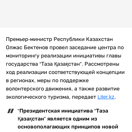
Премьер-министр Республики Казахстан
Олжас Бектенов провел заседание центра по
мониторингу реализации инициативы главы
государства “Таза Қазақстан”. Рассмотрены
ход реализации соответствующей концепции
в регионах, меры по поддержке
волонтерского движения, а также развитие
экологического туризма, передает
Liter.kz
.
“Президентская инициатива “Таза
Қазақстан” является одним из
основополагающих принципов новой