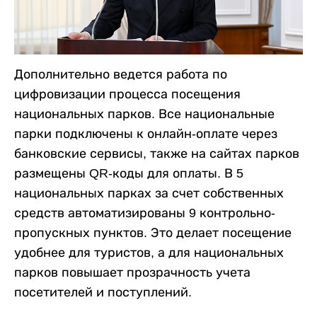
Дополнительно ведется работа по
цифровизации процесса посещения
национальных парков. Все национальные
парки подключены к онлайн-оплате через
банковские сервисы, также на сайтах парков
размещены QR-коды для оплаты. В 5
национальных парках за счет собственных
средств автоматизированы 9 контрольно-
пропускных пунктов. Это делает посещение
удобнее для туристов, а для национальных
парков повышает прозрачность учета
посетителей и поступлений.