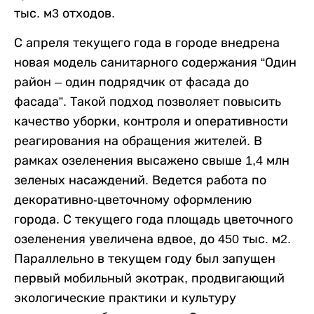
тыс. м3 отходов.
С апреля текущего года в городе внедрена
новая модель санитарного содержания “Один
район – один подрядчик от фасада до
фасада”. Такой подход позволяет повысить
качество уборки, контроля и оперативности
реагирования на обращения жителей. В
рамках озеленения высажено свыше 1,4 млн
зеленых насаждений. Ведется работа по
декоративно-цветочному оформлению
города. С текущего года площадь цветочного
озеленения увеличена вдвое, до 450 тыс. м2.
Параллельно в текущем году был запущен
первый мобильный экотрак, продвигающий
экологические практики и культуру