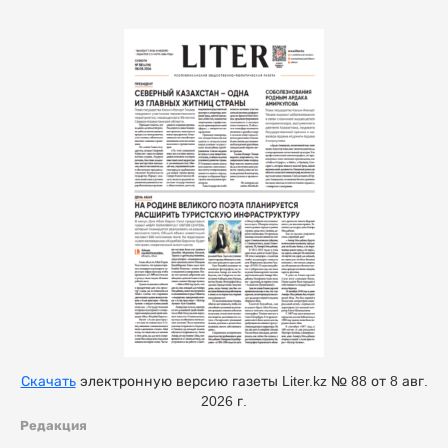
Скачать
электронную версию газеты Liter.kz № 88 от 8 авг.
2026 г.
Редакция