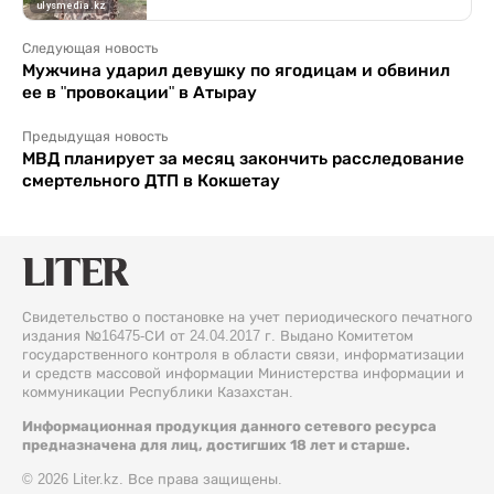
Следующая новость
Мужчина ударил девушку по ягодицам и обвинил
ее в "провокации" в Атырау
Предыдущая новость
МВД планирует за месяц закончить расследование
смертельного ДТП в Кокшетау
Свидетельство о постановке на учет периодического печатного
издания №16475-СИ от 24.04.2017 г. Выдано Комитетом
государственного контроля в области связи, информатизации
и средств массовой информации Министерства информации и
коммуникации Республики Казахстан.
Информационная продукция данного сетевого ресурса
предназначена для лиц, достигших 18 лет и старше.
© 2026 Liter.kz. Все права защищены.