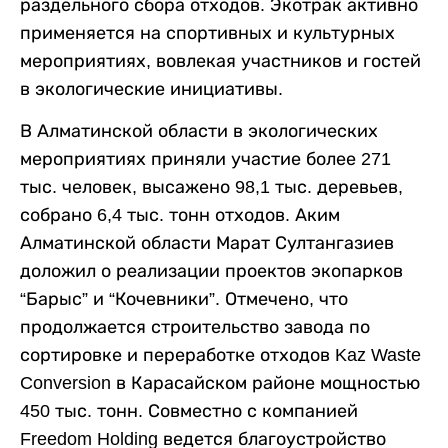
раздельного сбора отходов. Экотрак активно
применяется на спортивных и культурных
мероприятиях, вовлекая участников и гостей
в экологические инициативы.
В Алматинской области в экологических
мероприятиях приняли участие более 271
тыс. человек, высажено 98,1 тыс. деревьев,
собрано 6,4 тыс. тонн отходов. Аким
Алматинской области Марат Султангазиев
доложил о реализации проектов экопарков
“Барыс” и “Кочевники”. Отмечено, что
продолжается строительство завода по
сортировке и переработке отходов Kaz Waste
Conversion в Карасайском районе мощностью
450 тыс. тонн. Совместно с компанией
Freedom Holding ведется благоустройство