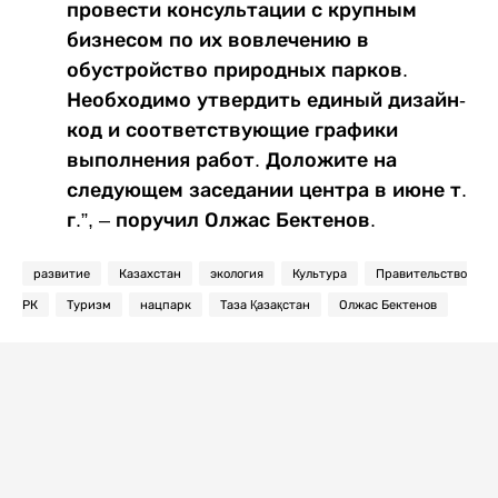
провести консультации с крупным
бизнесом по их вовлечению в
обустройство природных парков.
Необходимо утвердить единый дизайн-
код и соответствующие графики
выполнения работ. Доложите на
следующем заседании центра в июне т.
г.”, – поручил Олжас Бектенов.
развитие
Казахстан
экология
Культура
Правительство
РК
Туризм
нацпарк
Таза Қазақстан
Олжас Бектенов