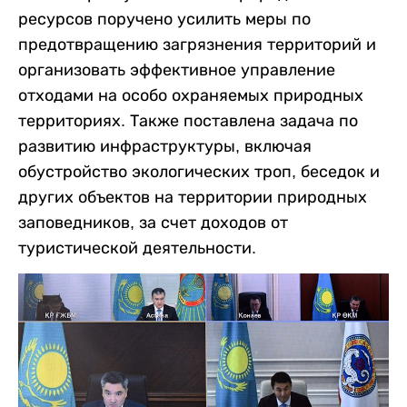
ресурсов поручено усилить меры по
предотвращению загрязнения территорий и
организовать эффективное управление
отходами на особо охраняемых природных
территориях. Также поставлена задача по
развитию инфраструктуры, включая
обустройство экологических троп, беседок и
других объектов на территории природных
заповедников, за счет доходов от
туристической деятельности.