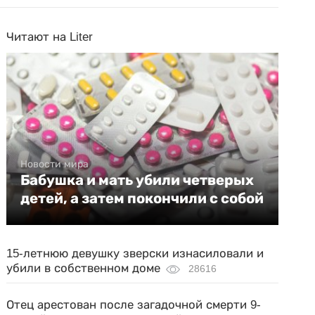
Читают на Liter
Новости мира
Бабушка и мать убили четверых
детей, а затем покончили с собой
15-летнюю девушку зверски изнасиловали и
убили в собственном доме
28616
Отец арестован после загадочной смерти 9-