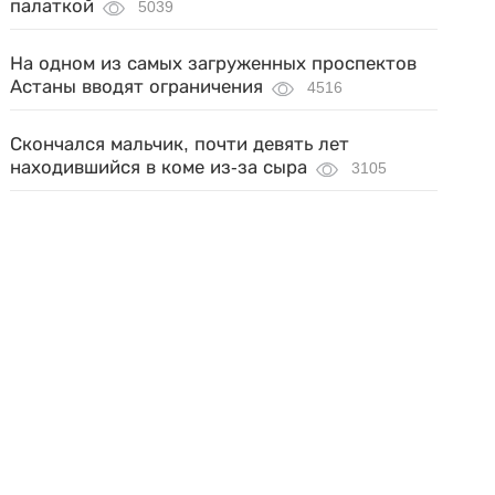
палаткой
5039
На одном из самых загруженных проспектов
Астаны вводят ограничения
4516
Скончался мальчик, почти девять лет
находившийся в коме из-за сыра
3105