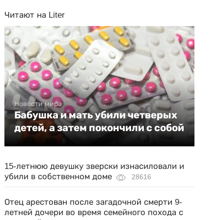
Читают на Liter
Новости мира
Бабушка и мать убили четверых
детей, а затем покончили с собой
15-летнюю девушку зверски изнасиловали и
убили в собственном доме
28616
Отец арестован после загадочной смерти 9-
летней дочери во время семейного похода с