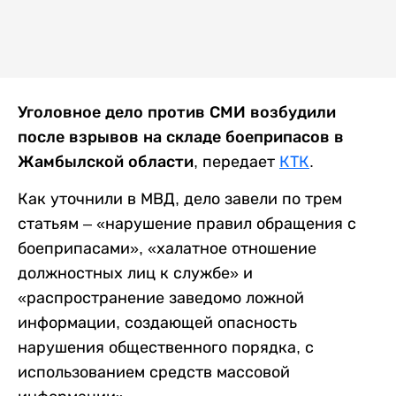
Уголовное дело против СМИ возбудили
после взрывов на складе боеприпасов в
Жамбылской области,
передает
КТК
.
Как уточнили в МВД, дело завели по трем
статьям – «нарушение правил обращения с
боеприпасами», «халатное отношение
должностных лиц к службе» и
«распространение заведомо ложной
информации, создающей опасность
нарушения общественного порядка, с
использованием средств массовой