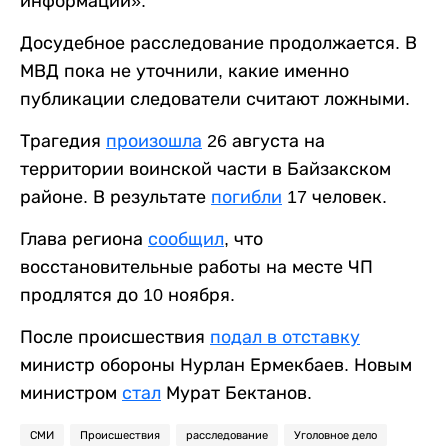
информации».
Досудебное расследование продолжается. В
МВД пока не уточнили, какие именно
публикации следователи считают ложными.
Трагедия
произошла
26 августа на
территории воинской части в Байзакском
районе. В результате
погибли
17 человек.
Глава региона
сообщил
, что
восстановительные работы на месте ЧП
продлятся до 10 ноября.
После происшествия
подал в отставку
министр обороны Нурлан Ермекбаев. Новым
министром
стал
Мурат Бектанов.
СМИ
Происшествия
расследование
Уголовное дело