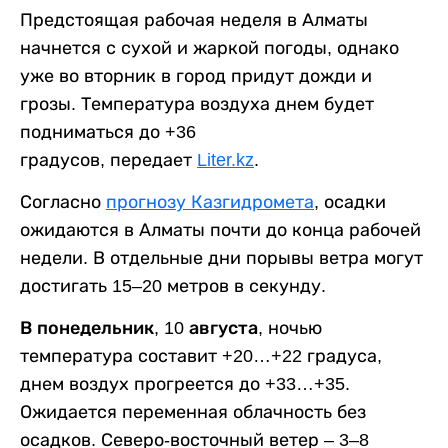
Предстоящая рабочая неделя в Алматы
начнется с сухой и жаркой погоды, однако
уже во вторник в город придут дожди и
грозы. Температура воздуха днем будет
подниматься до +36
градусов, передает
Liter.kz
.
Согласно
прогнозу Казгидромета
, осадки
ожидаются в Алматы почти до конца рабочей
недели. В отдельные дни порывы ветра могут
достигать 15–20 метров в секунду.
В понедельник, 10 августа,
ночью
температура составит +20…+22 градуса,
днем воздух прогреется до +33…+35.
Ожидается переменная облачность без
осадков. Северо-восточный ветер – 3–8