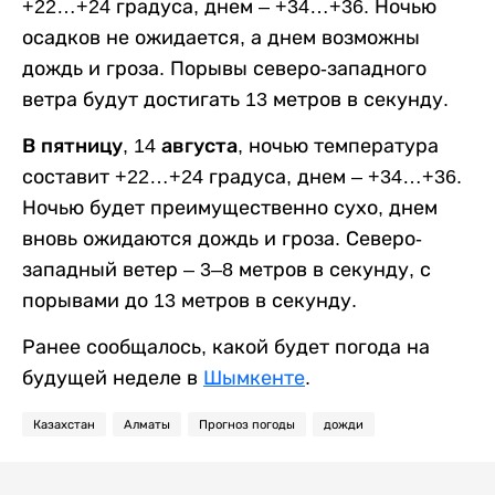
+22…+24 градуса, днем – +34…+36. Ночью
осадков не ожидается, а днем возможны
дождь и гроза. Порывы северо-западного
ветра будут достигать 13 метров в секунду.
В пятницу, 14 августа,
ночью температура
составит +22…+24 градуса, днем – +34…+36.
Ночью будет преимущественно сухо, днем
вновь ожидаются дождь и гроза. Северо-
западный ветер – 3–8 метров в секунду, с
порывами до 13 метров в секунду.
Ранее сообщалось, какой будет погода на
будущей неделе в
Шымкенте
.
Казахстан
Алматы
Прогноз погоды
дожди