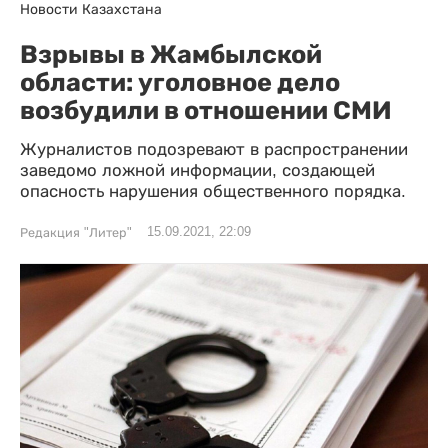
Новости Казахстана
Взрывы в Жамбылской
области: уголовное дело
возбудили в отношении СМИ
Журналистов подозревают в распространении
заведомо ложной информации, создающей
опасность нарушения общественного порядка.
15.09.2021, 22:09
Редакция "Литер"