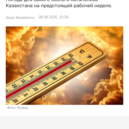
Казахстана на предстоящей рабочей неделе.
09.08.2026, 10:56
Аида Уразалина
Фото: Pixabay