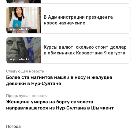
Следующая новость
Более ста магнитов нашли в носу и желудке
девочки в Нур-Султане
Предыдущая новость
Женщина умерла на борту самолета,
направлявшегося из Нур-Султана в Шымкент
Погода