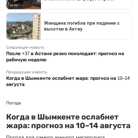
Следующая новость
После +37 в Астане резко похолодает: прогноз на
рабочую неделю
Предыдущая новость
Когда в Шымкенте ослабнет жара: прогноз на 10–14
августа
Погода
Когда в Шымкенте ослабнет
жара: прогноз на 10–14 августа
Погода для самого южного мегаполиса