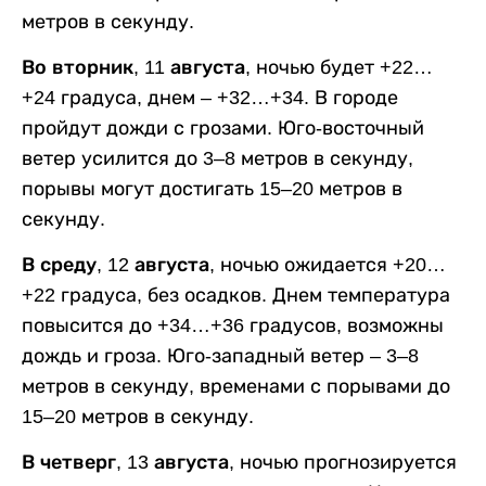
метров в секунду.
Во вторник, 11 августа,
ночью будет +22…
+24 градуса, днем – +32…+34. В городе
пройдут дожди с грозами. Юго-восточный
ветер усилится до 3–8 метров в секунду,
порывы могут достигать 15–20 метров в
секунду.
В среду, 12 августа,
ночью ожидается +20…
+22 градуса, без осадков. Днем температура
повысится до +34…+36 градусов, возможны
дождь и гроза. Юго-западный ветер – 3–8
метров в секунду, временами с порывами до
15–20 метров в секунду.
В четверг, 13 августа,
ночью прогнозируется