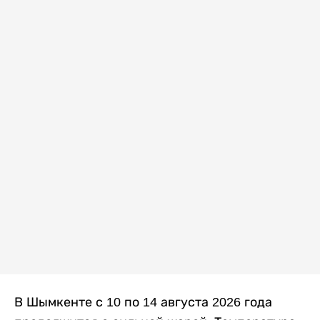
В Шымкенте с 10 по 14 августа 2026 года