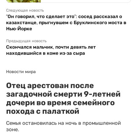
Следующая новость
"Он говорил, что сделает это": сосед рассказал о
казахстанце, прыгнувшем с Бруклинского моста в
Нью-Йорке
Предыдущая новость
Скончался мальчик, почти девять лет
находившийся в коме из-за сыра
Новости мира
Отец арестован после
загадочной смерти 9-летней
дочери во время семейного
похода с палаткой
Семья остановилась на ночь в промышленной
зоне.