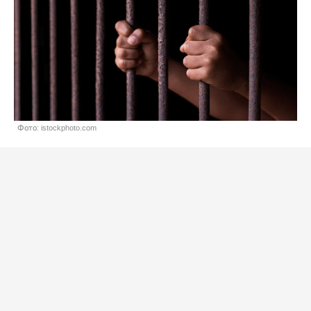
Фото: istockphoto.com