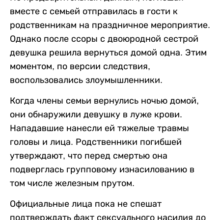
вместе с семьей отправилась в гости к
родственникам на праздничное мероприятие.
Однако после ссоры с двоюродной сестрой
девушка решила вернуться домой одна. Этим
моментом, по версии следствия,
воспользовались злоумышленники.
Когда члены семьи вернулись ночью домой,
они обнаружили девушку в луже крови.
Нападавшие нанесли ей тяжелые травмы
головы и лица. Родственники погибшей
утверждают, что перед смертью она
подверглась групповому изнасилованию в
том числе железным прутом.
Официальные лица пока не спешат
подтверждать факт сексуального насилия до