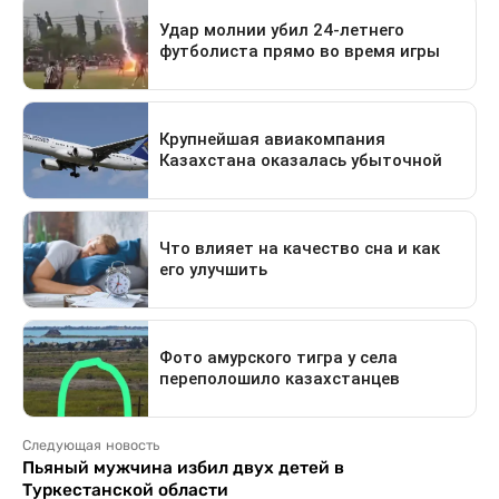
Следующая новость
Пьяный мужчина избил двух детей в
Туркестанской области