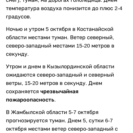
температура воздуха понизится до плюс 2-4
градусов.
Ночью и утром 5 октября в Костанайской
области местами туман. Ветер северный,
северо-западный местами 15-20 метров в
секунду.
Утром и днем в Кызылординской области
ожидаются северо-западный и северный
ветры, 15-20 метров в секунду. Днем
сохраняется
чрезвычайная
пожароопасность
.
В Жамбылской области 5-7 октября
прогнозируется туман. Днем 5, сутки 6-7
октября местами ветер северо-западный с