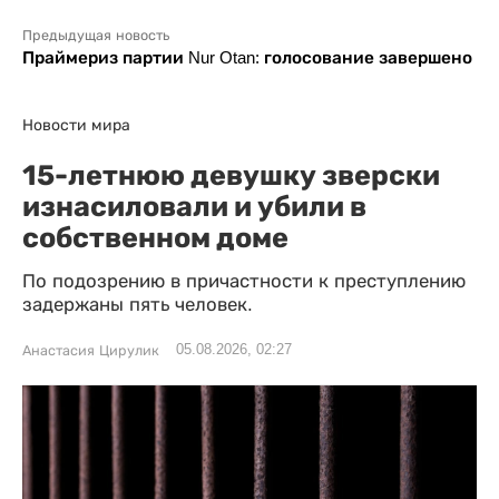
Предыдущая новость
Праймериз партии Nur Otan: голосование завершено
Новости мира
15-летнюю девушку зверски
изнасиловали и убили в
собственном доме
По подозрению в причастности к преступлению
задержаны пять человек.
05.08.2026, 02:27
Анастасия Цирулик