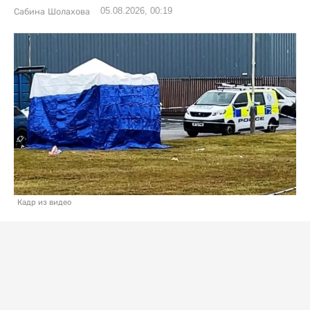
05.08.2026, 00:19
Сабина Шолахова
Кадр из видео