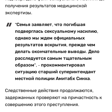
получения результатов медицинской
экспертизы.
"Семья заявляет, что погибшая
подверглась сексуальному насилию,
однако мы ждем официальных
результатов вскрытия, прежде чем
делать окончательные выводы. Дело
расследуется самым тщательным
образом”, - прокомментировал
ситуацию старший суперинтендант
местной полиции Амитабх Синха.
Следственные действия продолжаются,
задержанных проверяют на причастность к
совершению этого преступления.