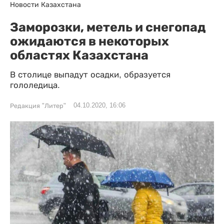
Новости Казахстана
Заморозки, метель и снегопад
ожидаются в некоторых
областях Казахстана
В столице выпадут осадки, образуется
гололедица.
04.10.2020, 16:06
Редакция "Литер"