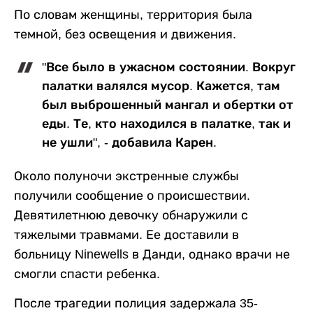
По словам женщины, территория была
темной, без освещения и движения.
"Все было в ужасном состоянии. Вокруг
палатки валялся мусор. Кажется, там
был выброшенный мангал и обертки от
еды. Те, кто находился в палатке, так и
не ушли", - добавила Карен.
Около полуночи экстренные службы
получили сообщение о происшествии.
Девятилетнюю девочку обнаружили с
тяжелыми травмами. Ее доставили в
больницу Ninewells в Данди, однако врачи не
смогли спасти ребенка.
После трагедии полиция задержала 35-