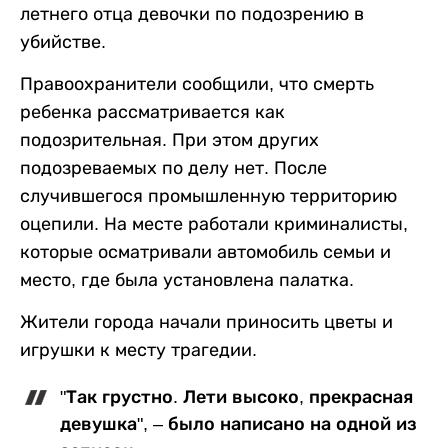
летнего отца девочки по подозрению в
убийстве.
Правоохранители сообщили, что смерть
ребенка рассматривается как
подозрительная. При этом других
подозреваемых по делу нет. После
случившегося промышленную территорию
оцепили. На месте работали криминалисты,
которые осматривали автомобиль семьи и
место, где была установлена палатка.
Жители города начали приносить цветы и
игрушки к месту трагедии.
"Так грустно. Лети высоко, прекрасная
девушка", – было написано на одной из