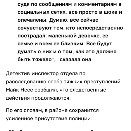
судя по сообщениям и комментариям в
социальных сетях, все просто в шоке и
опечалены. Думаю, все сейчас
сочувствуют тем, кто непосредственно
пострадал: маленькой девочке, ее
семье и всем ее близким. Все будут
думать о них и о том, как это должно
быть тяжело", - сказала она.
Детектив-инспектор отдела по
расследованию особо тяжких преступлений
Майк Несс сообщил, что следственные
действия продолжаются.
По его словам, в районе сохранится
усиленное присутствие полиции.