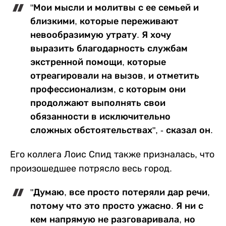
"Мои мысли и молитвы с ее семьей и
близкими, которые переживают
невообразимую утрату. Я хочу
выразить благодарность службам
экстренной помощи, которые
отреагировали на вызов, и отметить
профессионализм, с которым они
продолжают выполнять свои
обязанности в исключительно
сложных обстоятельствах", - сказал он.
Его коллега Лоис Спид также призналась, что
произошедшее потрясло весь город.
"Думаю, все просто потеряли дар речи,
потому что это просто ужасно. Я ни с
кем напрямую не разговаривала, но