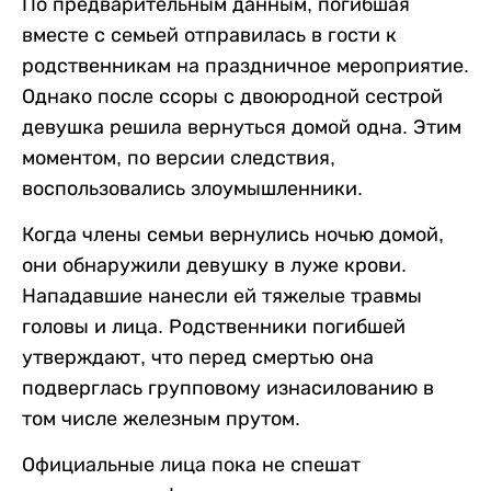
По предварительным данным, погибшая
вместе с семьей отправилась в гости к
родственникам на праздничное мероприятие.
Однако после ссоры с двоюродной сестрой
девушка решила вернуться домой одна. Этим
моментом, по версии следствия,
воспользовались злоумышленники.
Когда члены семьи вернулись ночью домой,
они обнаружили девушку в луже крови.
Нападавшие нанесли ей тяжелые травмы
головы и лица. Родственники погибшей
утверждают, что перед смертью она
подверглась групповому изнасилованию в
том числе железным прутом.
Официальные лица пока не спешат