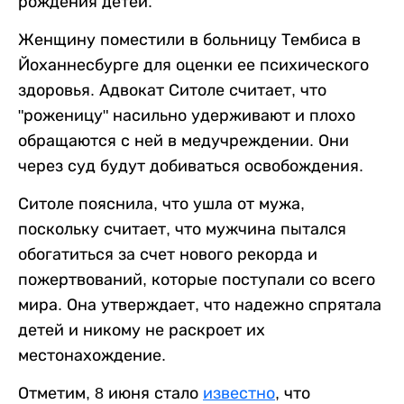
рождения детей.
Женщину поместили в больницу Тембиса в
Йоханнесбурге для оценки ее психического
здоровья. Адвокат Ситоле считает, что
"роженицу" насильно удерживают и плохо
обращаются с ней в медучреждении. Они
через суд будут добиваться освобождения.
Ситоле пояснила, что ушла от мужа,
поскольку считает, что мужчина пытался
обогатиться за счет нового рекорда и
пожертвований, которые поступали со всего
мира. Она утверждает, что надежно спрятала
детей и никому не раскроет их
местонахождение.
Отметим, 8 июня стало
известно
, что