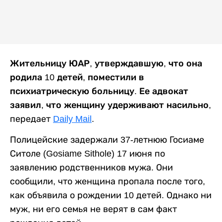
Жительницу ЮАР, утверждавшую, что она
родила 10 детей, поместили в
психиатрическую больницу. Ее адвокат
заявил, что женщину удерживают насильно,
передает
Daily Mail
.
Полицейские задержали 37-летнюю Госиаме
Ситоле (​Gosiame Sithole) 17 июня по
заявлению родственников мужа. Они
сообщили, что женщина пропала после того,
как объявила о рождении 10 детей. Однако ни
муж, ни его семья не верят в сам факт