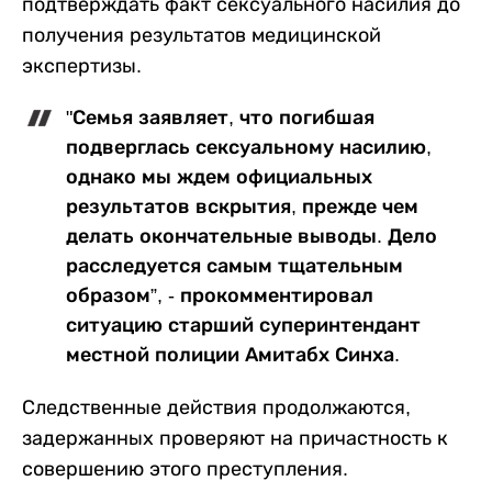
подтверждать факт сексуального насилия до
получения результатов медицинской
экспертизы.
"Семья заявляет, что погибшая
подверглась сексуальному насилию,
однако мы ждем официальных
результатов вскрытия, прежде чем
делать окончательные выводы. Дело
расследуется самым тщательным
образом”, - прокомментировал
ситуацию старший суперинтендант
местной полиции Амитабх Синха.
Следственные действия продолжаются,
задержанных проверяют на причастность к
совершению этого преступления.