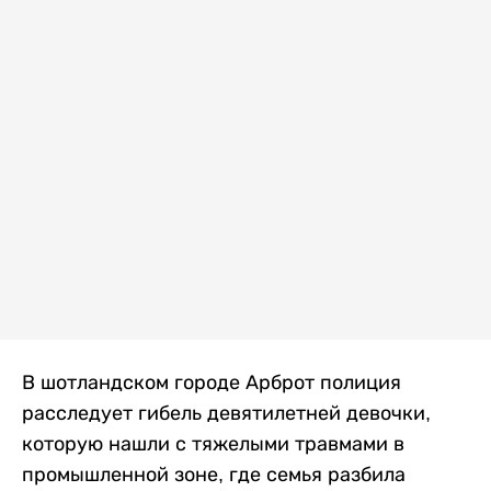
В шотландском городе Арброт полиция
расследует гибель девятилетней девочки,
которую нашли с тяжелыми травмами в
промышленной зоне, где семья разбила