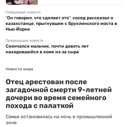
Следующая новость
"Он говорил, что сделает это": сосед рассказал о
казахстанце, прыгнувшем с Бруклинского моста в
Нью-Йорке
Предыдущая новость
Скончался мальчик, почти девять лет
находившийся в коме из-за сыра
Новости мира
Отец арестован после
загадочной смерти 9-летней
дочери во время семейного
похода с палаткой
Семья остановилась на ночь в промышленной
зоне.