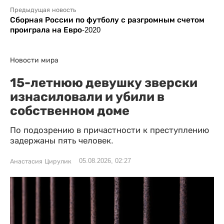
Предыдущая новость
Сборная России по футболу с разгромным счетом
проиграла на Евро-2020
Новости мира
15-летнюю девушку зверски
изнасиловали и убили в
собственном доме
По подозрению в причастности к преступлению
задержаны пять человек.
05.08.2026, 02:27
Анастасия Цирулик