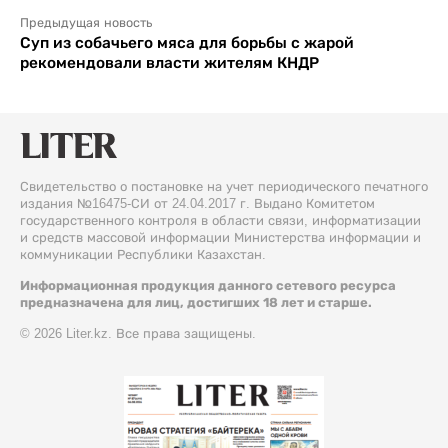
Предыдущая новость
Суп из собачьего мяса для борьбы с жарой
рекомендовали власти жителям КНДР
Свидетельство о постановке на учет периодического печатного
издания №16475-СИ от 24.04.2017 г. Выдано Комитетом
государственного контроля в области связи, информатизации
и средств массовой информации Министерства информации и
коммуникации Республики Казахстан.
Информационная продукция данного сетевого ресурса
предназначена для лиц, достигших 18 лет и старше.
© 2026 Liter.kz. Все права защищены.