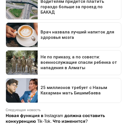
Следующая новость
Новая функция в Instagram должна составить
конкуренцию Tik-Tok. Что изменится?