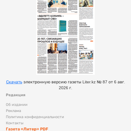
Скачать
электронную версию газеты Liter.kz № 87 от 6 авг.
2026 г.
Редакция
Об издании
Реклама
Политика конфиденциальности
Контакты
Газета «Литер» PDF