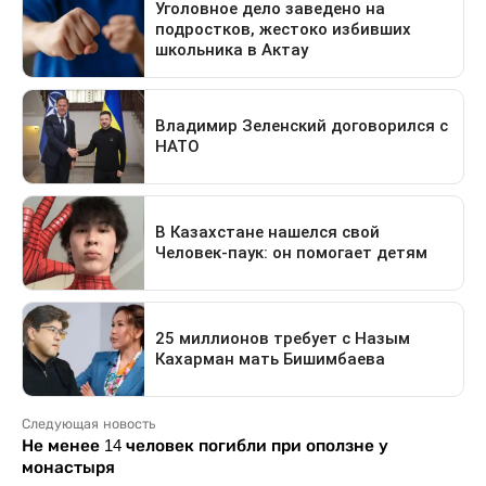
Следующая новость
Не менее 14 человек погибли при оползне у
монастыря