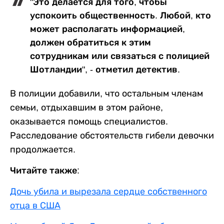
"Это делается для того, чтобы
успокоить общественность. Любой, кто
может располагать информацией,
должен обратиться к этим
сотрудникам или связаться с полицией
Шотландии", - отметил детектив.
В полиции добавили, что остальным членам
семьи, отдыхавшим в этом районе,
оказывается помощь специалистов.
Расследование обстоятельств гибели девочки
продолжается.
Читайте также:
Дочь убила и вырезала сердце собственного
отца в США