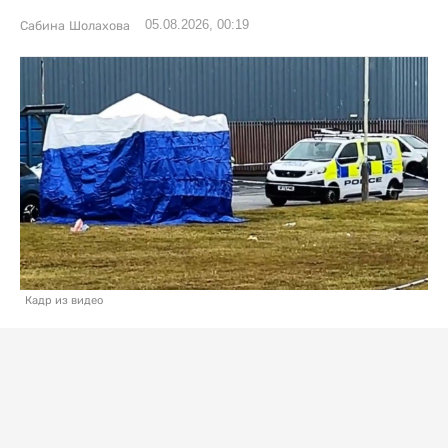
05.08.2026, 00:19
Сабина Шолахова
Кадр из видео