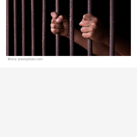
Фото: istockphoto.com