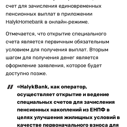
счет для зачисления единовременных
пенсионных выплат в приложении
HalykHomebank в онлайн-режиме.
Отмечается, что открытие специального
счета является первичным обязательным
условием для получения выплат. Вторым
шагом для получения денег является
оформление заявления, которое будет
доступно позже.
«HalykBank, как оператор,
осуществляет открытие и ведение
специальных счетов для зачисления
пенсионных накоплений из ЕНПФ в
целях улучшения жилищных условий в
качестве первоначального взноса для