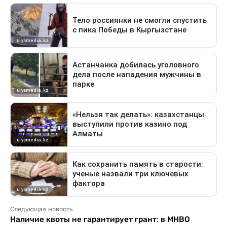
Следующая новость
Наличие квоты не гарантирует грант: в МНВО