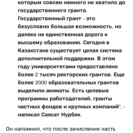
которым совсем немного не хватило до
государственного гранта.
Государственный грант - это
безусловно большая возможность, но
далеко не единственная дорога к
высшему образованию. Сегодня в
Казахстане существует целая система
дополнительной поддержки. В этом
году университетами предоставлено
более 2 тысяч ректорских грантов. Еще
более 2000 образовательных грантов
выделили акиматы. Есть целевые
программы работодателей, гранты
частных фондов и крупных компаний", -
написал Саясат Нурбек.
Он напомнил, что после зачисления часть