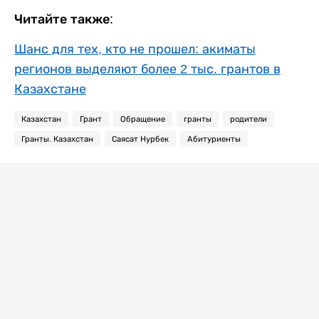
Читайте также:
Шанс для тех, кто не прошел: акиматы
регионов выделяют более 2 тыс. грантов в
Казахстане
Казахстан
Грант
Обращение
гранты
родители
Гранты. Казахстан
Саясат Нурбек
Абитуриенты