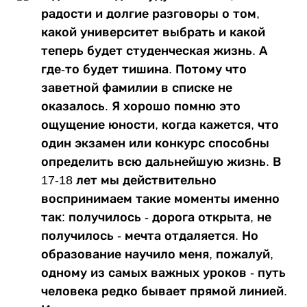
радости и долгие разговоры о том,
какой университет выбрать и какой
теперь будет студенческая жизнь. А
где-то будет тишина. Потому что
заветной фамилии в списке не
оказалось. Я хорошо помню это
ощущение юности, когда кажется, что
один экзамен или конкурс способны
определить всю дальнейшую жизнь. В
17-18 лет мы действительно
воспринимаем такие моменты именно
так: получилось - дорога открыта, не
получилось - мечта отдаляется. Но
образование научило меня, пожалуй,
одному из самых важных уроков - путь
человека редко бывает прямой линией.