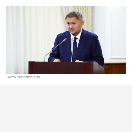
Фото: primeminister.kz