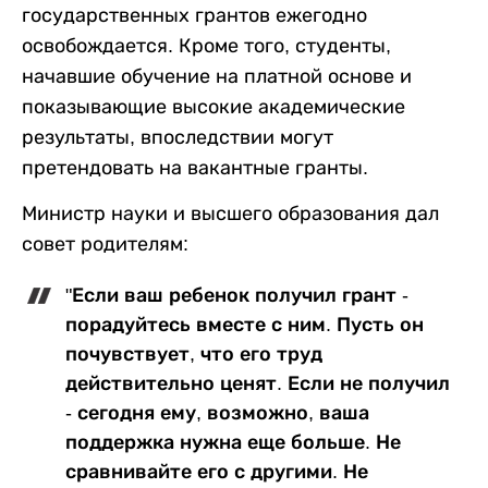
государственных грантов ежегодно
освобождается. Кроме того, студенты,
начавшие обучение на платной основе и
показывающие высокие академические
результаты, впоследствии могут
претендовать на вакантные гранты.
Министр науки и высшего образования дал
совет родителям:
"Если ваш ребенок получил грант -
порадуйтесь вместе с ним. Пусть он
почувствует, что его труд
действительно ценят. Если не получил
- сегодня ему, возможно, ваша
поддержка нужна еще больше. Не
сравнивайте его с другими. Не