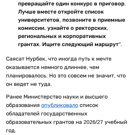
превращайте один конкурс в приговор.
Лучше вместе откройте список
университетов, позвоните в приемные
комиссии, узнайте о ректорских,
региональных и корпоративных
грантах. Ищите следующий маршрут".
Саясат Нурбек, что иногда путь к мечте
оказывается немного длиннее, чем
планировалось. Но это совсем не значит, что
он ведет не туда.
Ранее Министерство науки и высшего
образования
опубликовало
список
обладателей государственных
образовательных грантов на 2026/27 учебный
год.