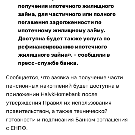
получения ипотечного жилищного
займа, для частичного или полного
погашения задолженности по
ипотечному жилищному займу.
Доступна будет также услуга по
рефинансированию ипотечного
жилищного займа», - сообщили в
пресс-службе банка.
Сообщается, что заявка на получение части
пенсионных накоплений будет доступна в
приложении HalykHomebank после
утверждения Правил их использования
правительством, а также технической
готовности и подписания Банком соглашения
с ЕНПФ.