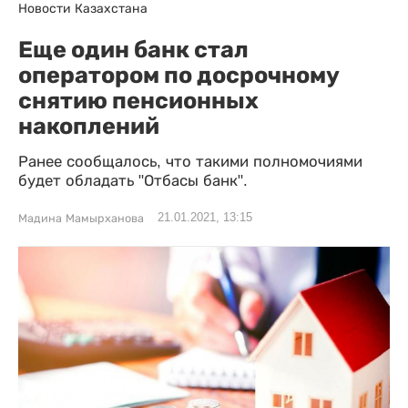
Новости Казахстана
Еще один банк стал
оператором по досрочному
снятию пенсионных
накоплений
Ранее сообщалось, что такими полномочиями
будет обладать "Отбасы банк".
21.01.2021, 13:15
Мадина Мамырханова