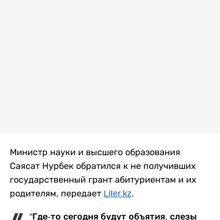
Министр науки и высшего образования
Саясат Нурбек обратился к не получивших
государственный грант абитуриентам и их
родителям, передает
Liter.kz
.
"Где-то сегодня будут объятия, слезы