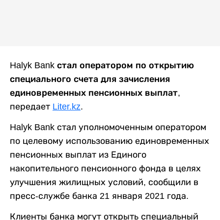
Halyk Bank стал оператором по открытию
специального счета для зачисления
единовременных пенсионных выплат
,
передает
Liter.kz
.
Halyk Bank стал уполномоченным оператором
по целевому использованию единовременных
пенсионных выплат из Единого
накопительного пенсионного фонда в целях
улучшения жилищных условий, сообщили в
пресс-службе банка 21 января 2021 года.
Клиенты банка могут открыть специальный