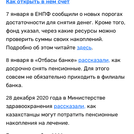
Как открыть в нем счет
7 января в ЕНПФ сообщили о новых порогах
достаточности для снятия денег. Кроме того,
фонд указал, через какие ресурсы можно
проверить суммы своих накоплений.
Подробно об этом читайте
здесь
.
8 января в «Отбасы банке»
рассказали,
как
досрочно снять пенсионные. Для этого
совсем не обязательно приходить в филиалы
банка.
28 декабря 2020 года в Министерстве
здравоохранения
рассказали,
как
казахстанцы могут потратить пенсионные
накопления на лечение.