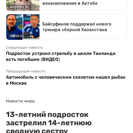
Следующая новость
Подросток устроил стрельбу в школе Таиланда:
есть погибшие (ВИДЕО)
Предыдущая новость
Автомобиль с человеческим скелетом нашел рыбак
в Москве
Новости мира
13-летний подросток
застрелил 14-летнюю
сводную сестру