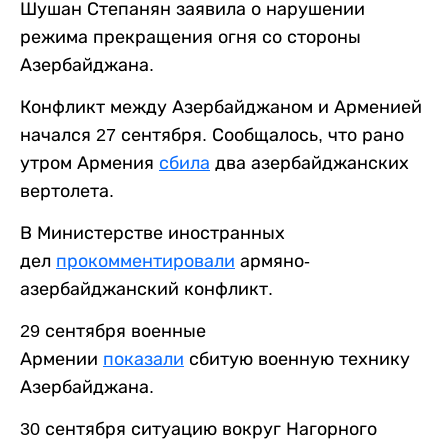
Шушан Степанян заявила о нарушении
режима прекращения огня со стороны
Азербайджана.
Конфликт между Азербайджаном и Арменией
начался 27 сентября. Сообщалось, что рано
утром Армения
сбила
два азербайджанских
вертолета.
В Министерстве иностранных
дел
прокомментировали
армяно-
азербайджанский конфликт.
29 сентября военные
Армении
показали
сбитую военную технику
Азербайджана.
30 сентября ситуацию вокруг Нагорного