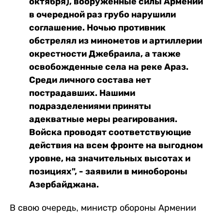
октября), вооруженные силы Армении
в очередной раз грубо нарушили
соглашение. Ночью противник
обстрелял из минометов и артиллерии
окрестности Джебраила, а также
освобожденные села на реке Араз.
Среди личного состава нет
пострадавших. Нашими
подразделениями приняты
адекватные меры реагирования.
Войска проводят соответствующие
действия на всем фронте на выгодном
уровне, на значительных высотах и
позициях", - заявили в минобороны
Азербайджана.
В свою очередь, министр обороны Армении