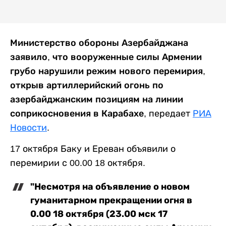
Министерство обороны Азербайджана
заявило, что вооруженные силы Армении
грубо нарушили режим нового перемирия,
открыв артиллерийский огонь по
азербайджанским позициям на линии
соприкосновения в Карабахе,
передает
РИА
Новости
.
17 октября Баку и Ереван объявили о
перемирии с 00.00 18 октября.
"Несмотря на объявление о новом
гуманитарном прекращении огня в
0.00 18 октября (23.00 мск 17