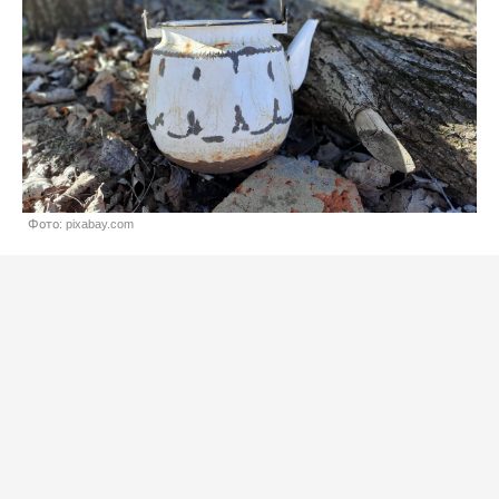
Фото: pixabay.com