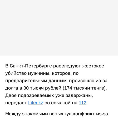
В Санкт-Петербурге расследуют жестокое
убийство мужчины, которое, по
предварительным данным, произошло из-за
долга в 30 тысяч рублей (174 тысячи тенге).
Двое подозреваемых уже задержаны,
передает
Liter.kz
со ссылкой на
112
.
Между знакомыми вспыхнул конфликт из-за