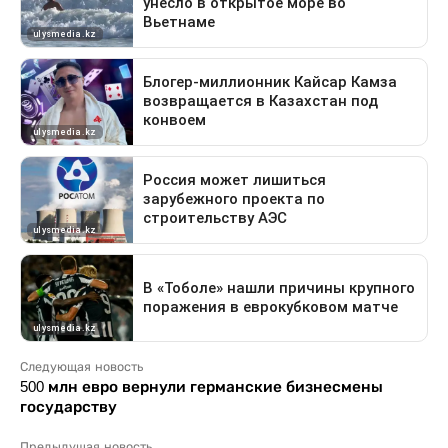
Следующая новость
500 млн евро вернули германские бизнесмены
государству
Предыдущая новость