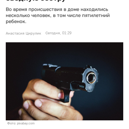
Во время происшествия в доме находились
несколько человек, в том числе пятилетний
ребенок.
Сегодня, 01:29
Анастасия Цирулик
Фото: pixabay.com