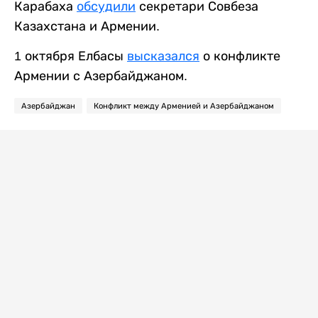
Карабаха
обсудили
секретари Совбеза
Казахстана и Армении.
1 октября Елбасы
высказался
о конфликте
Армении с Азербайджаном.
Азербайджан
Конфликт между Арменией и Азербайджаном