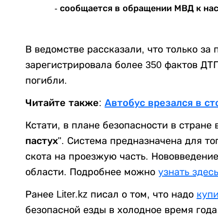
- сообщается в обращении МВД к на
В ведомстве рассказали, что только за
зарегистрировала более 350 фактов ДТП
погибли.
Читайте также:
Автобус врезался в ст
Кстати, в плане безопасности в стране
пастух"
. Система предназначена для то
скота на проезжую часть. Нововведени
области. Подробнее можно
узнать здес
Ранее Liter.kz писал о том, что надо
купи
безопасной езды в холодное время года.