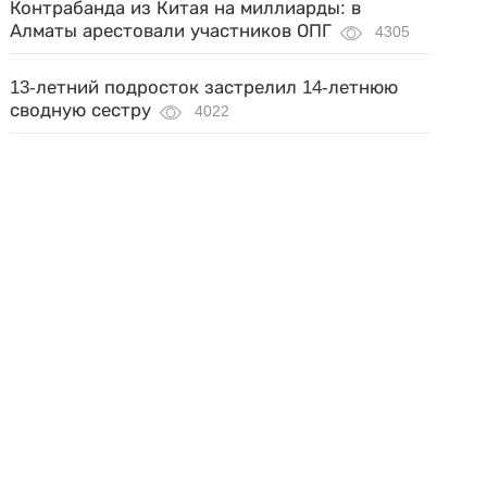
Контрабанда из Китая на миллиарды: в
Алматы арестовали участников ОПГ
4305
13-летний подросток застрелил 14-летнюю
сводную сестру
4022