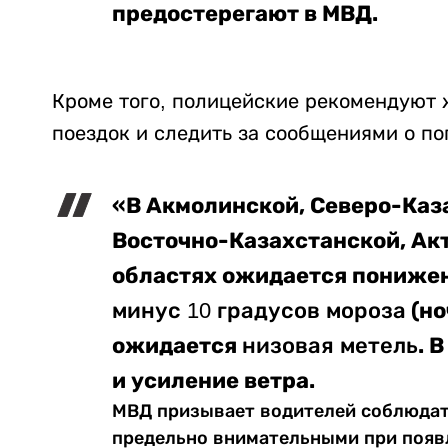
предостерегают в МВД.
Кроме того, полицейские рекомендуют 
поездок и следить за сообщениями о по
«В Акмолинской, Северо-Каз
Восточно-Казахстанской, Ак
областях ожидается понижен
(но
минус 10 градусов мороза
ожидается
. 
низовая метель
и усиление ветра.
МВД призывает водителей соблюдат
предельно внимательными при появ