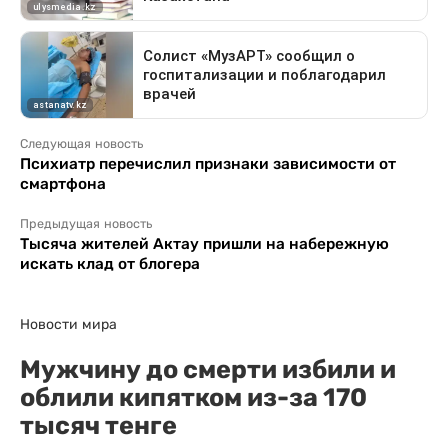
Следующая новость
Психиатр перечислил признаки зависимости от
смартфона
Предыдущая новость
Тысяча жителей Актау пришли на набережную
искать клад от блогера
Новости мира
Мужчину до смерти избили и
облили кипятком из-за 170
тысяч тенге