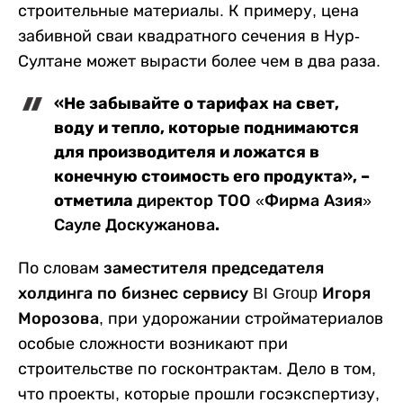
строительные материалы. К примеру, цена
забивной сваи квадратного сечения в Нур-
Султане может вырасти более чем в два раза.
«Не забывайте о тарифах на свет,
воду и тепло, которые поднимаются
для производителя и ложатся в
конечную стоимость его продукта», –
отметила
директор ТОО «Фирма Азия»
.
Сауле Доскужанова
По словам
заместителя председателя
холдинга по бизнес сервису BI Group Игоря
Морозова
, при удорожании стройматериалов
особые сложности возникают при
строительстве по госконтрактам. Дело в том,
что проекты, которые прошли госэкспертизу,