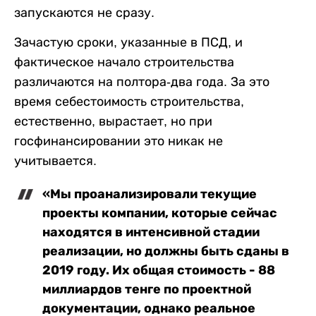
запускаются не сразу.
Зачастую сроки, указанные в ПСД, и
фактическое начало строительства
различаются на полтора-два года. За это
время себестоимость строительства,
естественно, вырастает, но при
госфинансировании это никак не
учитывается.
«Мы проанализировали текущие
проекты компании, которые сейчас
находятся в интенсивной стадии
реализации, но должны быть сданы в
2019 году. Их общая стоимость - 88
миллиардов тенге по проектной
документации, однако реальное