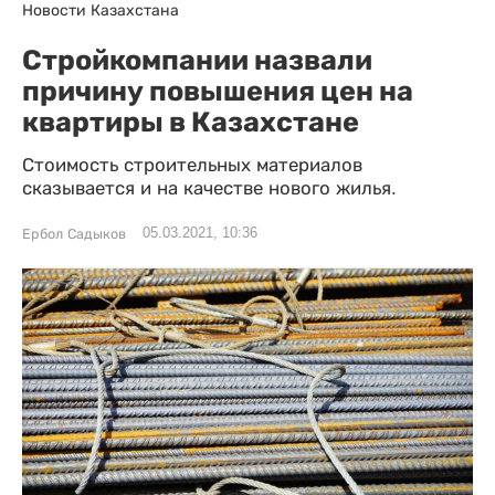
Новости Казахстана
Стройкомпании назвали
причину повышения цен на
квартиры в Казахстане
Стоимость строительных материалов
сказывается и на качестве нового жилья.
05.03.2021, 10:36
Ербол Садыков