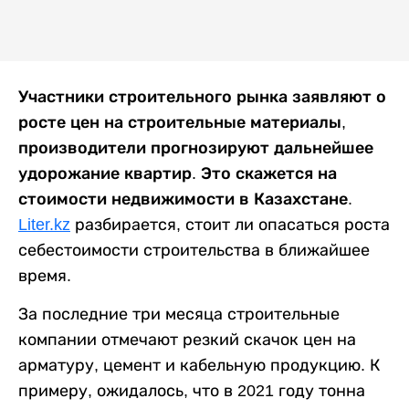
Участники строительного рынка заявляют о
росте цен на строительные материалы,
производители прогнозируют дальнейшее
удорожание квартир. Это скажется на
стоимости недвижимости в Казахстане.
Liter.kz
разбирается, стоит ли опасаться роста
себестоимости строительства в ближайшее
время.
За последние три месяца строительные
компании отмечают резкий скачок цен на
арматуру, цемент и кабельную продукцию. К
примеру, ожидалось, что в 2021 году тонна