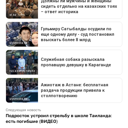
Следующая новость
Подросток устроил стрельбу в школе Таиланда:
есть погибшие (ВИДЕО)