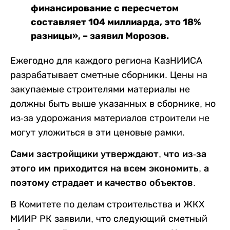
финансирование с пересчетом
составляет 104 миллиарда, это 18%
разницы», – заявил Морозов.
Ежегодно для каждого региона КазНИИСА
разрабатывает сметные сборники. Цены на
закупаемые строителями материалы не
должны быть выше указанных в сборнике, но
из-за удорожания материалов строители не
могут уложиться в эти ценовые рамки.
Сами застройщики утверждают, что из-за
этого им приходится на всем экономить, а
поэтому страдает и качество объектов.
В Комитете по делам строительства и ЖКХ
МИИР РК заявили, что следующий сметный