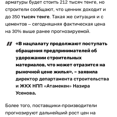
арматуры будет стоить 212 тысяч тенге, но
строители сообщают, что ценник доходит и
до
350 тысяч тенге
. Такая же ситуация и с
цементов – сегодняшняя фактическая цена
на 30% выше ранее прогнозируемой.
«В нацпалату продолжают поступать
обращения предпринимателей об
удорожании строительных
материалов, что может отразится на
рыночной цене жилья», – заявила
директор департамента строительства
и ЖКХ НПП «Атамекен» Назира
.
Усенова
Более того, поставщики-производители
прогнозируют дальнейший рост цен на