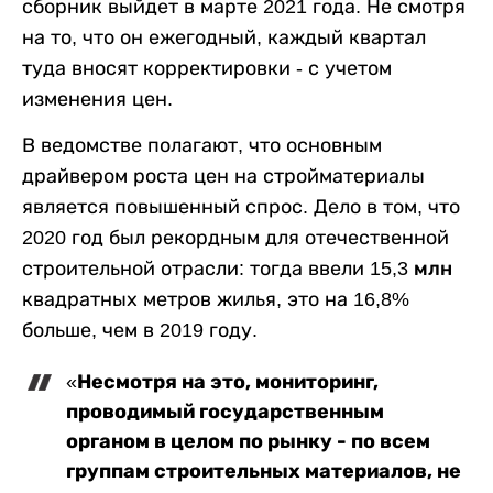
сборник выйдет в марте 2021 года. Не смотря
на то, что он ежегодный, каждый квартал
туда вносят корректировки - с учетом
изменения цен.
В ведомстве полагают, что основным
драйвером роста цен на стройматериалы
является повышенный спрос. Дело в том, что
2020 год был рекордным для отечественной
строительной отрасли: тогда ввели
15,3 млн
квадратных метров жилья, это на 16,8%
больше, чем в 2019 году.
Несмотря на это, мониторинг,
«
проводимый государственным
органом в целом по рынку - по всем
группам строительных материалов, не