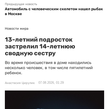
Предыдущая новость
Автомобиль с человеческим скелетом нашел рыбак
в Москве
Новости мира
13-летний подросток
застрелил 14-летнюю
сводную сестру
Во время происшествия в доме находились
несколько человек, в том числе пятилетний
ребенок.
07.08.2026, 01:29
Анастасия Цирулик