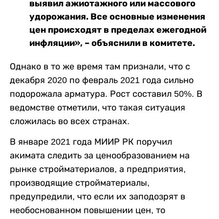
выявил ажиотажного или массового
удорожания. Все основные изменения
цен происходят в пределах ежегодной
инфляции», – объяснили в комитете.
Однако в то же время там признали, что с
декабря 2020 по февраль 2021 года сильно
подорожала арматура. Рост составил 50%. В
ведомстве отметили, что такая ситуация
сложилась во всех странах.
В январе 2021 года МИИР РК поручил
акимата следить за ценообразованием на
рынке стройматериалов, а предприятия,
производящие стройматериалы,
предупредили, что если их заподозрят в
необоснованном повышении цен, то