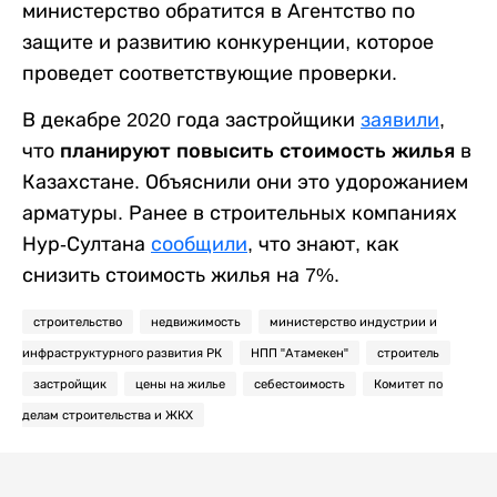
министерство обратится в Агентство по
защите и развитию конкуренции, которое
проведет соответствующие проверки.
В декабре 2020 года застройщики
заявили
,
что
планируют повысить стоимость жилья
в
Казахстане. Объяснили они это удорожанием
арматуры. Ранее в строительных компаниях
Нур-Султана
сообщили
, что знают, как
снизить стоимость жилья на 7%.
строительство
недвижимость
министерство индустрии и
инфраструктурного развития РК
НПП "Атамекен"
строитель
застройщик
цены на жилье
себестоимость
Комитет по
делам строительства и ЖКХ