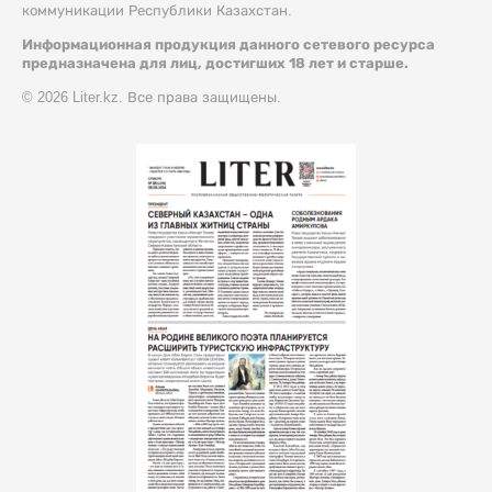
коммуникации Республики Казахстан.
Информационная продукция данного сетевого ресурса
предназначена для лиц, достигших 18 лет и старше.
© 2026 Liter.kz. Все права защищены.