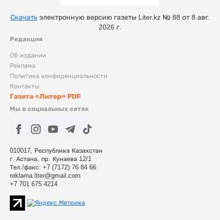
Скачать
электронную версию газеты Liter.kz № 88 от 8 авг.
2026 г.
Редакция
Об издании
Реклама
Политика конфиденциальности
Контакты
Газета «Литер» PDF
Мы в социальных сетях
010017, Республика Казахстан
г. Астана, пр. Кунаева 12/1
Тел./факс: +7 (7172) 76 84 66
reklama.liter@gmail.com
+7 701 675 4214