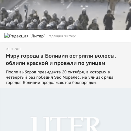
Редакция "Литер"
09.11.2019
Мэру города в Боливии остригли волосы,
облили краской и провели по улицам
После выборов президента 20 октября, в которых в
четвертый раз победил Эво Моралес, на улицах ряда
городов Боливии продолжаются беспорядки.