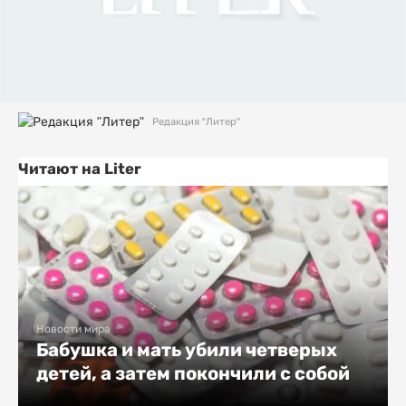
Редакция "Литер"
Читают на Liter
Новости мира
Бабушка и мать убили четверых
детей, а затем покончили с собой