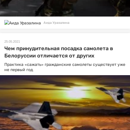
Аида Уразалина
25.05.2021
Чем принудительная посадка самолета в
Белоруссии отличается от других
Практика «сажать» гражданские самолеты существует уже
не первый год.