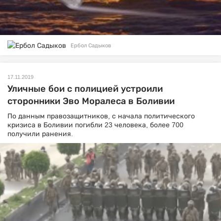
Ербол Садыков
17.11.2019
Уличные бои с полицией устроили
сторонники Эво Моралеса в Боливии
По данным правозащитников, с начала политического
кризиса в Боливии погибли 23 человека, более 700
получили ранения.