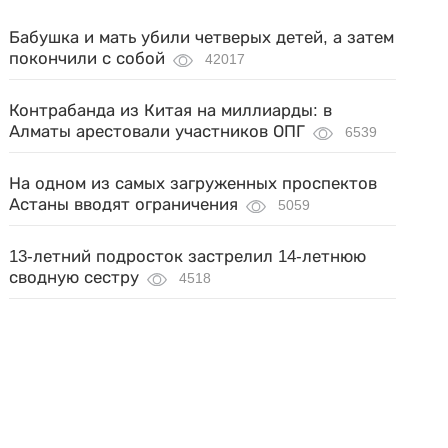
Бабушка и мать убили четверых детей, а затем
покончили с собой
42017
Контрабанда из Китая на миллиарды: в
Алматы арестовали участников ОПГ
6539
На одном из самых загруженных проспектов
Астаны вводят ограничения
5059
13-летний подросток застрелил 14-летнюю
сводную сестру
4518