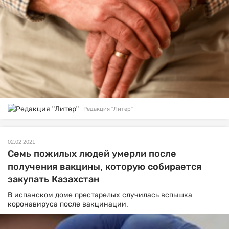
Редакция "Литер"
02.02.2021
Семь пожилых людей умерли после
получения вакцины, которую собирается
закупать Казахстан
В испанском доме престарелых случилась вспышка
коронавируса после вакцинации.