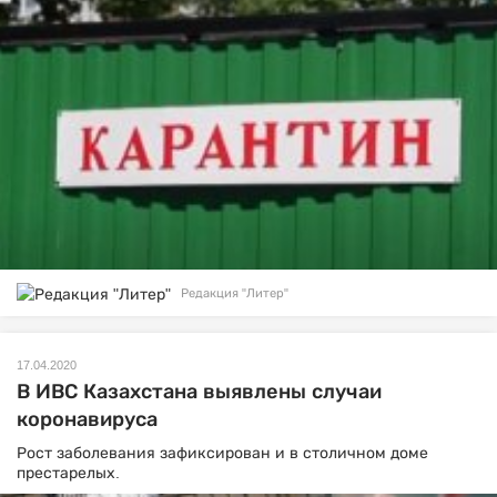
Редакция "Литер"
17.04.2020
В ИВС Казахстана выявлены случаи
коронавируса
Рост заболевания зафиксирован и в столичном доме
престарелых.