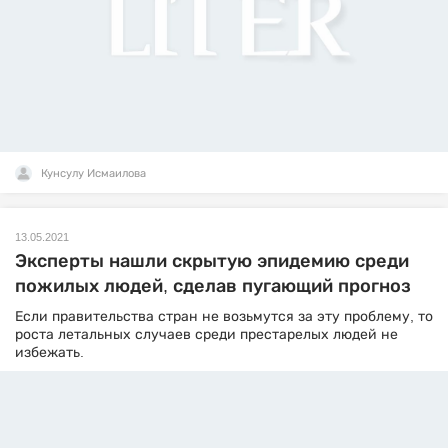
Кунсулу Исмаилова
13.05.2021
Эксперты нашли скрытую эпидемию среди
пожилых людей, сделав пугающий прогноз
Если правительства стран не возьмутся за эту проблему, то
роста летальных случаев среди престарелых людей не
избежать.