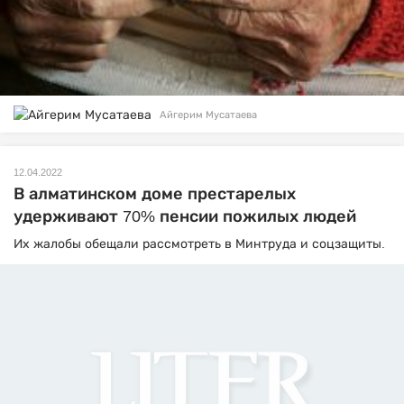
Айгерим Мусатаева
12.04.2022
В алматинском доме престарелых
удерживают 70% пенсии пожилых людей
Их жалобы обещали рассмотреть в Минтруда и соцзащиты.