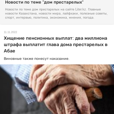
Новости по теме "дом престарелых"
Новости по теме дом престарелых на сайте Liter.kz. Главные
новости Казахстана, новости мира, лайфхаки, полезные советы,
спорт, интервью, политика, экономика, мнения, погода.
11.11.2022
Хищение пенсионных выплат: два миллиона
штрафа выплатит глава дома престарелых в
Абае
Виновные также понесут наказание.