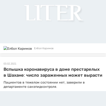
Елбол Каримов
03.02.2021
Вспышка коронавируса в доме престарелых
в Шахане: число зараженных может вырасти
Пациентов в тяжелом состоянии нет, заверили в
департаменте санэпидконтроля.