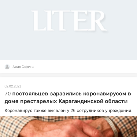
Алия Сафина
02.02.2021
70 постояльцев заразились коронавирусом в
доме престарелых Карагандинской области
Коронавирус также выявлен у 26 сотрудников учреждения.