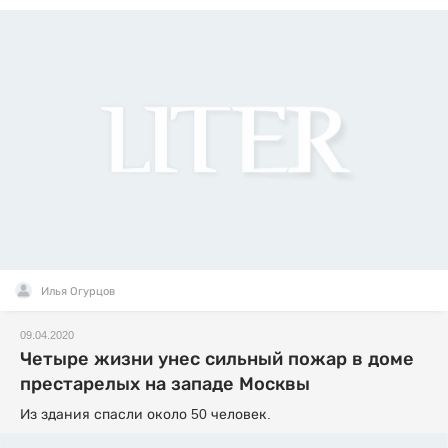
Илья Огурцов
09.04.2020
Четыре жизни унес сильный пожар в доме
престарелых на западе Москвы
Из здания спасли около 50 человек.