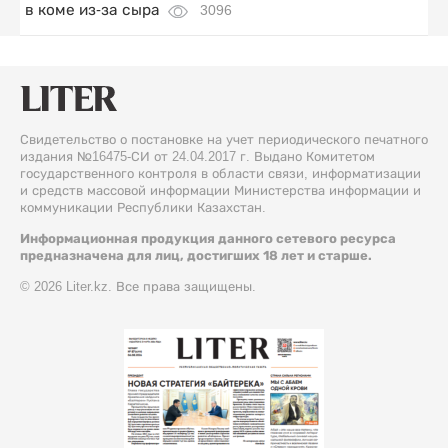
в коме из-за сыра
3096
Свидетельство о постановке на учет периодического печатного
издания №16475-СИ от 24.04.2017 г. Выдано Комитетом
государственного контроля в области связи, информатизации
и средств массовой информации Министерства информации и
коммуникации Республики Казахстан.
Информационная продукция данного сетевого ресурса
предназначена для лиц, достигших 18 лет и старше.
© 2026 Liter.kz. Все права защищены.