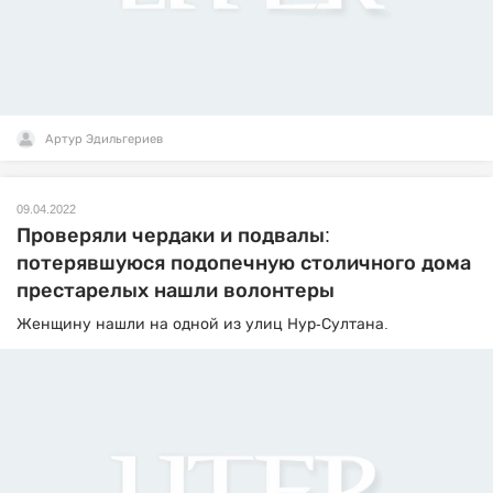
Артур Эдильгериев
09.04.2022
Проверяли чердаки и подвалы:
потерявшуюся подопечную столичного дома
престарелых нашли волонтеры
Женщину нашли на одной из улиц Нур-Султана.