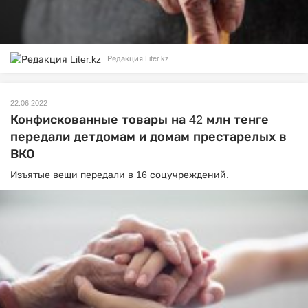
Редакция Liter.kz
22.06.2022
Конфискованные товары на 42 млн тенге
передали детдомам и домам престарелых в
ВКО
Изъятые вещи передали в 16 соцучреждений.