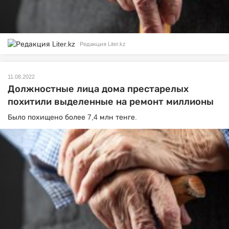
Редакция Liter.kz
11.08.2022
Должностные лица дома престарелых
похитили выделенные на ремонт миллионы
Было похищено более 7,4 млн тенге.