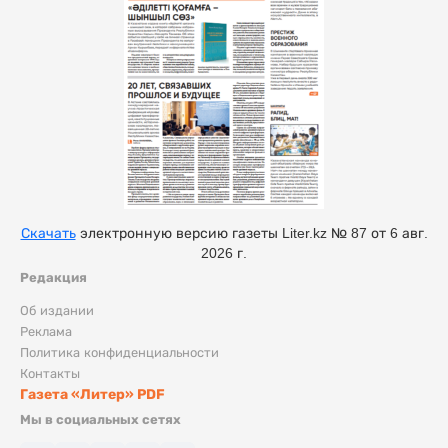
Скачать
электронную версию газеты Liter.kz № 87 от 6 авг.
2026 г.
Редакция
Об издании
Реклама
Политика конфиденциальности
Контакты
Газета «Литер» PDF
Мы в социальных сетях