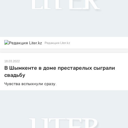
Редакция Liter.kz
18.03.2022
В Шымкенте в доме престарелых сыграли
свадьбу
Чувства вспыхнули сразу.