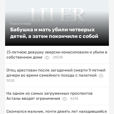
Новости мира
Бабушка и мать убили четверых
детей, а затем покончили с собой
15-летнюю девушку зверски изнасиловали и убили в
собственном доме
28538
Отец арестован после загадочной смерти 9-летней
дочери во время семейного похода с палаткой
5026
На одном из самых загруженных проспектов
Астаны вводят ограничения
4436
Скончался мальчик, почти девять лет находившийся