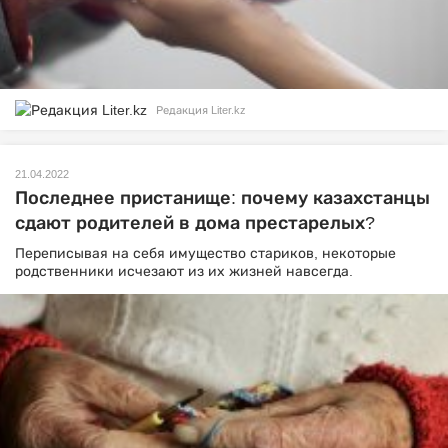
Редакция Liter.kz
21.04.2022
Последнее пристанище: почему казахстанцы
сдают родителей в дома престарелых?
Переписывая на себя имущество стариков, некоторые
родственники исчезают из их жизней навсегда.