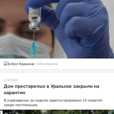
Елбол Каримов
21.07.2020
Дом престарелых в Уральске закрыли на
карантин
В учреждении за неделю зарегистрировано 18 смертей
среди постояльцев.