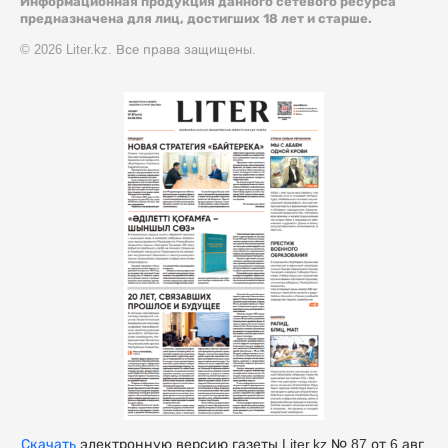
Информационная продукция данного сетевого ресурса
предназначена для лиц, достигших 18 лет и старше.
© 2026 Liter.kz. Все права защищены.
Скачать
электронную версию газеты Liter.kz № 87 от 6 авг.