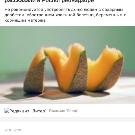
рассказали в Роспотребнадзоре
Не рекомендуется употреблять дыню людям с сахарным
диабетом, обострением язвенной болезни, беременным и
кормящим матерям.
Редакция "Литер"
20.07.2020