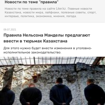
Новости по теме "правила"
Новости по теме правила на сайте Liter.kz. Главные новости
Казахстана, новости мира, лайфхаки, полезные советы, спорт,
интервью, политика, экономика, мнения, погода.
09.07.2021
Правила Нельсона Манделы предлагают
ввести в тюрьмах Казахстана
Для этого нужно будет внести изменения в уголовно-
исполнительное законодательство.