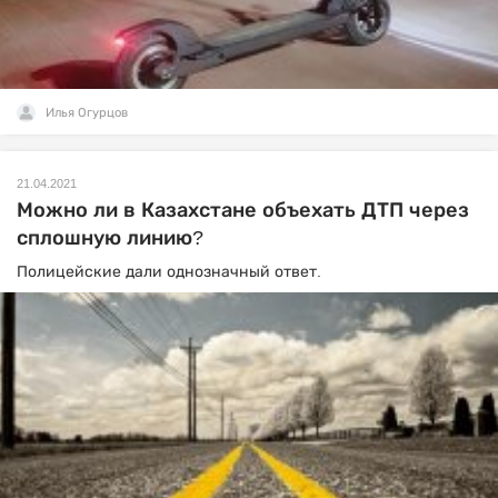
Илья Огурцов
21.04.2021
Можно ли в Казахстане объехать ДТП через
сплошную линию?
Полицейские дали однозначный ответ.