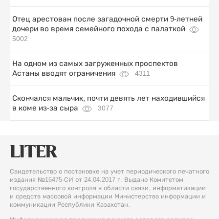
Отец арестован после загадочной смерти 9-летней
дочери во время семейного похода с палаткой
5002
На одном из самых загруженных проспектов
Астаны вводят ограничения
4311
Скончался мальчик, почти девять лет находившийся
в коме из-за сыра
3077
Свидетельство о постановке на учет периодического печатного
издания №16475-СИ от 24.04.2017 г. Выдано Комитетом
государственного контроля в области связи, информатизации
и средств массовой информации Министерства информации и
коммуникации Республики Казахстан.