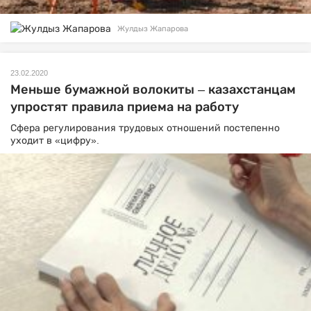
Жулдыз Жапарова
23.02.2020
Меньше бумажной волокиты – казахстанцам
упростят правила приема на работу
Сфера регулирования трудовых отношений постепенно
уходит в «цифру».