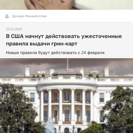
Динара Махамбетова
23.02.2020
В США начнут действовать ужесточенные
правила выдачи грин-карт
Новые правила будут действовать с 24 февраля.