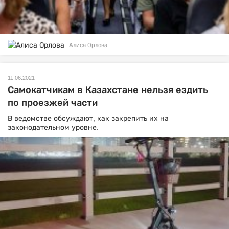
Алиса Орлова
11.06.2021
Самокатчикам в Казахстане нельзя ездить
по проезжей части
В ведомстве обсуждают, как закрепить их на
законодательном уровне.