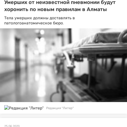
Умерших от неизвестной пневмонии будут
хоронить по новым правилам в Алматы
Тела умерших должны доставлять в
патологоанатомическое бюро.
Редакция "Литер"
25.06.2020