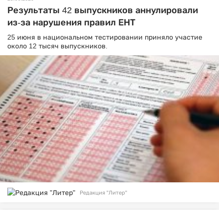
Результаты 42 выпускников аннулировали
из-за нарушения правил ЕНТ
25 июня в национальном тестировании приняло участие
около 12 тысяч выпускников.
Редакция "Литер"