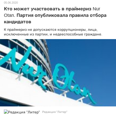
05.06.2020
Кто может участвовать в праймериз Nur
Otan. Партия опубликовала правила отбора
кандидатов
К праймериз не допускаются коррупционеры, лица,
исключенные из партии, и недееспособные граждане.
Редакция "Литер"