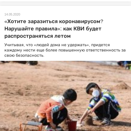
14.05.2020
«Хотите заразиться коронавирусом?
Нарушайте правила»: как КВИ будет
распространяться летом
Учитывая, что «людей дома не удержать», придется
каждому нести еще более повышенную ответственность за
свою безопасность.