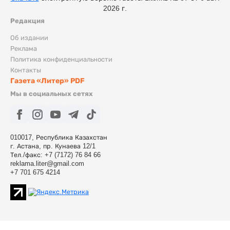
2026 г.
Редакция
Об издании
Реклама
Политика конфиденциальности
Контакты
Газета «Литер» PDF
Мы в социальных сетях
010017, Республика Казахстан
г. Астана, пр. Кунаева 12/1
Тел./факс: +7 (7172) 76 84 66
reklama.liter@gmail.com
+7 701 675 4214