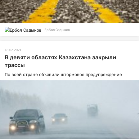
Ербол Садыков
18.02.2021
В девяти областях Казахстана закрыли
трассы
По всей стране объявили штормовое предупреждение.