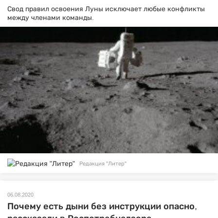
Свод правил освоения Луны исключает любые конфликты
между членами команды.
Редакция "Литер"
06.08.2020
Почему есть дыни без инструкции опасно,