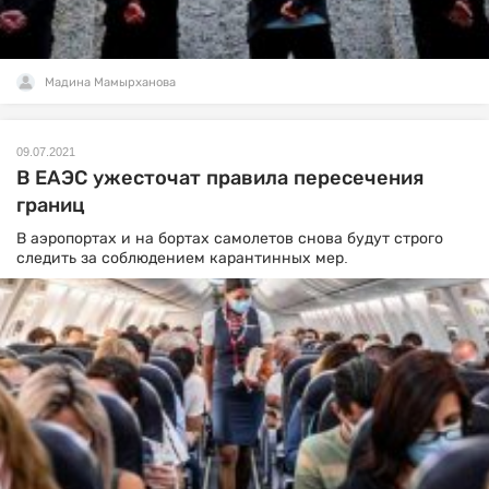
Мадина Мамырханова
09.07.2021
В ЕАЭС ужесточат правила пересечения
границ
В аэропортах и на бортах самолетов снова будут строго
следить за соблюдением карантинных мер.