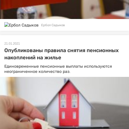
Ербол Садыков
21.01.2021
Опубликованы правила снятия пенсионных
накоплений на жилье
Единовременные пенсионные выплаты используются
неограниченное количество раз.