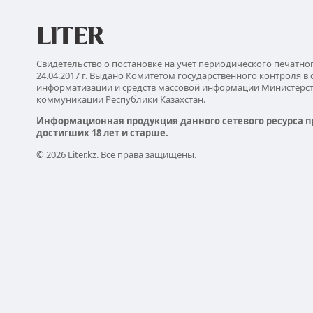
Свидетельство о постановке на учет периодического печатно
24.04.2017 г. Выдано Комитетом государственного контроля в 
информатизации и средств массовой информации Министерс
коммуникации Республики Казахстан.
Информационная продукция данного сетевого ресурса п
достигших 18 лет и старше.
© 2026 Liter.kz. Все права защищены.