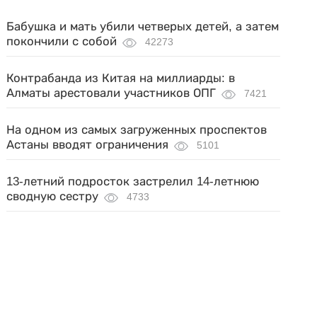
Бабушка и мать убили четверых детей, а затем
покончили с собой
42273
Контрабанда из Китая на миллиарды: в
Алматы арестовали участников ОПГ
7421
На одном из самых загруженных проспектов
Астаны вводят ограничения
5101
13-летний подросток застрелил 14-летнюю
сводную сестру
4733