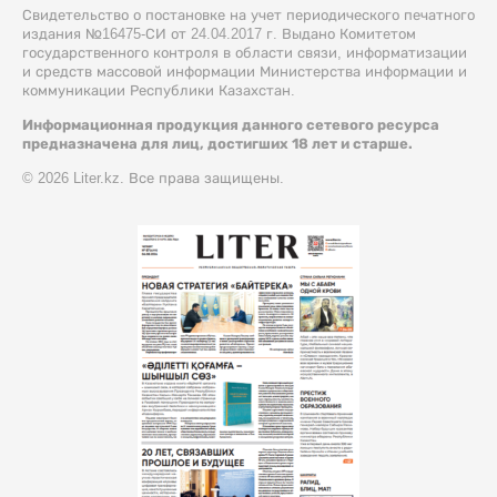
Свидетельство о постановке на учет периодического печатного
издания №16475-СИ от 24.04.2017 г. Выдано Комитетом
государственного контроля в области связи, информатизации
и средств массовой информации Министерства информации и
коммуникации Республики Казахстан.
Информационная продукция данного сетевого ресурса
предназначена для лиц, достигших 18 лет и старше.
© 2026 Liter.kz. Все права защищены.