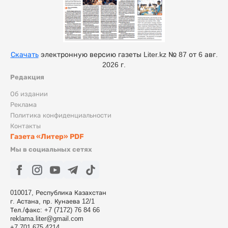
Скачать
электронную версию газеты Liter.kz № 87 от 6 авг.
2026 г.
Редакция
Об издании
Реклама
Политика конфиденциальности
Контакты
Газета «Литер» PDF
Мы в социальных сетях
010017, Республика Казахстан
г. Астана, пр. Кунаева 12/1
Тел./факс: +7 (7172) 76 84 66
reklama.liter@gmail.com
+7 701 675 4214