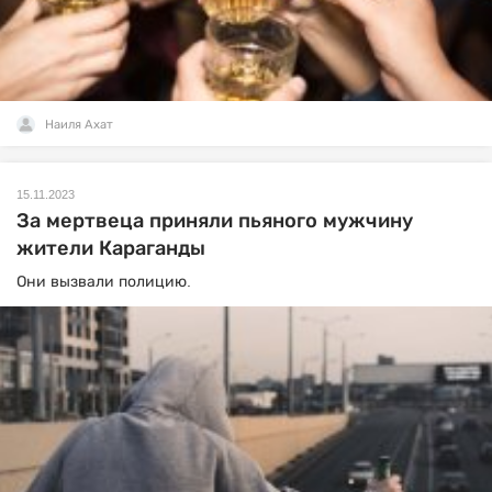
Наиля Ахат
15.11.2023
За мертвеца приняли пьяного мужчину
жители Караганды
Они вызвали полицию.