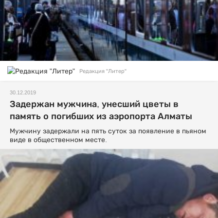
Редакция "Литер"
30.12.2019
Задержан мужчина, унесший цветы в
память о погибших из аэропорта Алматы
Мужчину задержали на пять суток за появление в пьяном
виде в общественном месте.