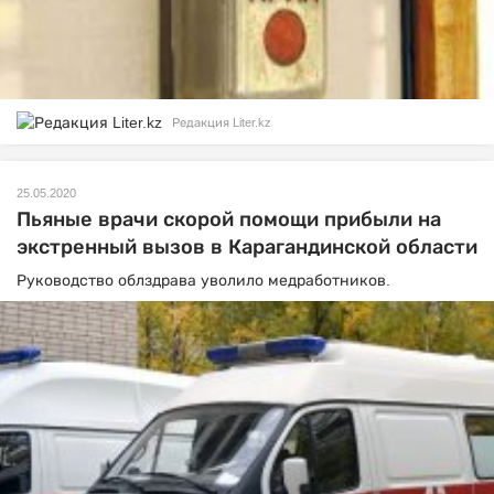
Редакция Liter.kz
25.05.2020
Пьяные врачи скорой помощи прибыли на
экстренный вызов в Карагандинской области
Руководство облздрава уволило медработников.