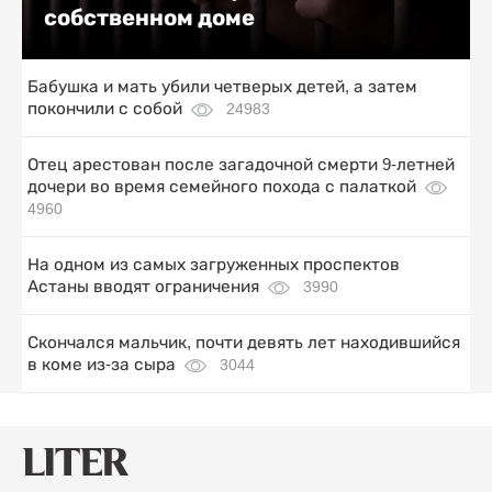
собственном доме
Бабушка и мать убили четверых детей, а затем
покончили с собой
24983
Отец арестован после загадочной смерти 9-летней
дочери во время семейного похода с палаткой
4960
На одном из самых загруженных проспектов
Астаны вводят ограничения
3990
Скончался мальчик, почти девять лет находившийся
в коме из-за сыра
3044