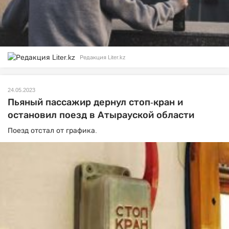
Редакция Liter.kz
24.05.2023
Пьяный пассажир дернул стоп-кран и
остановил поезд в Атырауской области
Поезд отстал от графика.