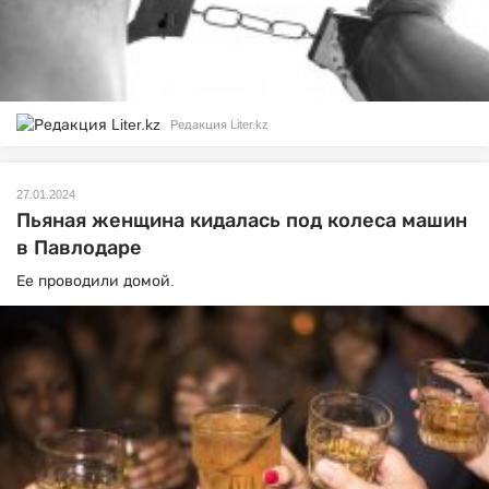
Редакция Liter.kz
27.01.2024
Пьяная женщина кидалась под колеса машин
в Павлодаре
Ее проводили домой.