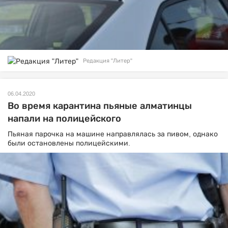
Редакция "Литер"
06.04.2020
Во время карантина пьяные алматинцы
напали на полицейского
Пьяная парочка на машине направлялась за пивом, однако
были остановлены полицейскими.