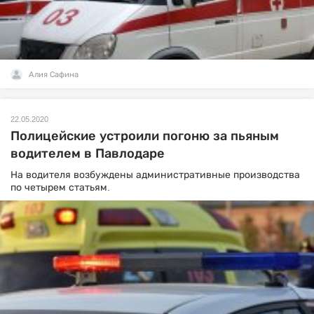
Алия Сафина
22.05.2020
Полицейские устроили погоню за пьяным
водителем в Павлодаре
На водителя возбуждены административные производства
по четырем статьям.