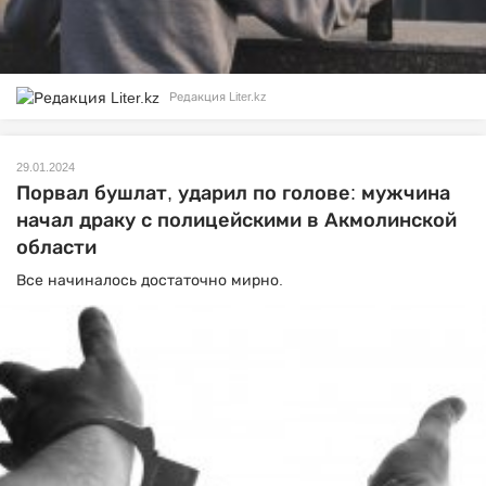
Редакция Liter.kz
29.01.2024
Порвал бушлат, ударил по голове: мужчина
начал драку с полицейскими в Акмолинской
области
Все начиналось достаточно мирно.