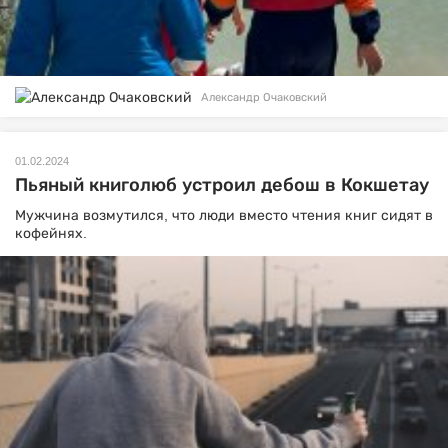
Александр Очаковский
01.02.2024
Пьяный книголюб устроил дебош в Кокшетау
Мужчина возмутился, что люди вместо чтения книг сидят в
кофейнях.