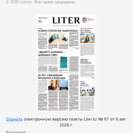
© 2026 Liter.kz. Все права защищены.
Скачать
электронную версию газеты Liter.kz № 87 от 6 авг.
2026 г.
Редакция