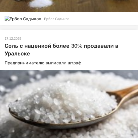
Ербол Садыков
17.12.2025
Соль с наценкой более 30% продавали в
Уральске
Предпринимателю выписали штраф.