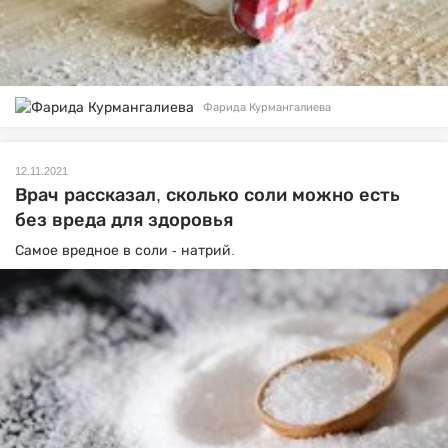
Фарида Курмангалиева
12.11.2021
Врач рассказал, сколько соли можно есть
без вреда для здоровья
Самое вредное в соли - натрий.