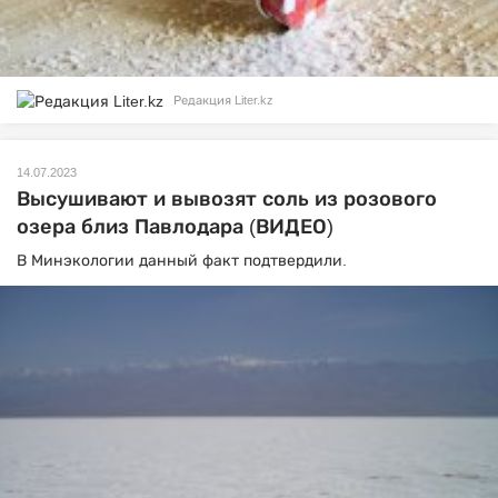
Редакция Liter.kz
14.07.2023
Высушивают и вывозят соль из розового
озера близ Павлодара (ВИДЕО)
В Минэкологии данный факт подтвердили.