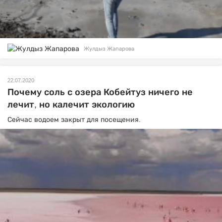
Жулдыз Жапарова
22.07.2020
Почему соль с озера Кобейтуз ничего не
лечит, но калечит экологию
Сейчас водоем закрыт для посещения.