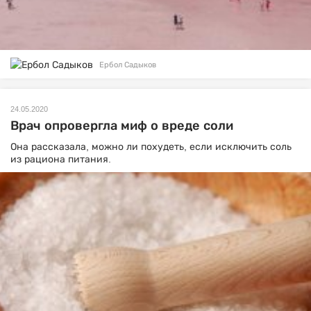
Ербол Садыков
24.05.2020
Врач опровергла миф о вреде соли
Она рассказала, можно ли похудеть, если исключить соль
из рациона питания.