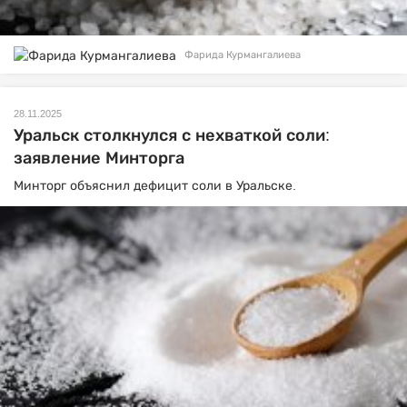
Фарида Курмангалиева
28.11.2025
Уральск столкнулся с нехваткой соли:
заявление Минторга
Минторг объяснил дефицит соли в Уральске.