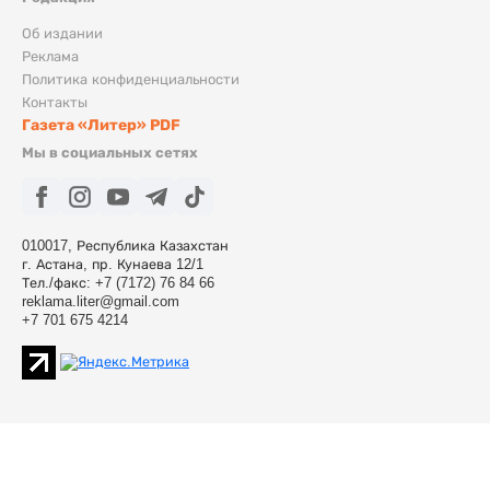
Об издании
Реклама
Политика конфиденциальности
Контакты
Газета «Литер» PDF
Мы в социальных сетях
010017, Республика Казахстан
г. Астана, пр. Кунаева 12/1
Тел./факс: +7 (7172) 76 84 66
reklama.liter@gmail.com
+7 701 675 4214