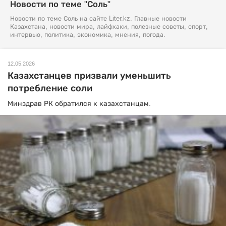
Новости по теме "Соль"
Новости по теме Соль на сайте Liter.kz. Главные новости
Казахстана, новости мира, лайфхаки, полезные советы, спорт,
интервью, политика, экономика, мнения, погода.
12.05.2026
Казахстанцев призвали уменьшить
потребление соли
Минздрав РК обратился к казахстанцам.