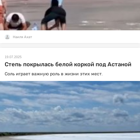
Наиля Ахат
19.07.2025
Степь покрылась белой коркой под Астаной
Соль играет важную роль в жизни этих мест.