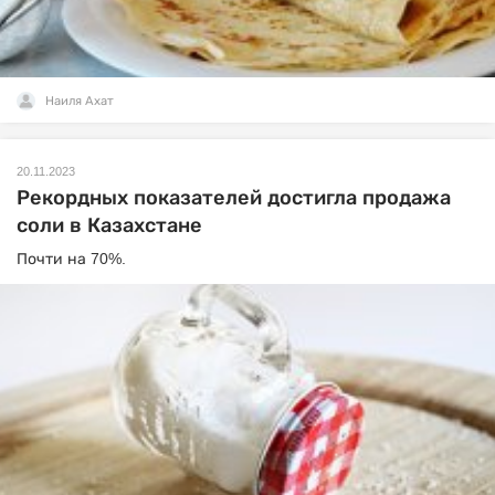
Наиля Ахат
20.11.2023
Рекордных показателей достигла продажа
соли в Казахстане
Почти на 70%.