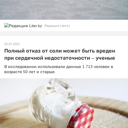
Редакция Liter.kz
20.07.2022
Полный отказ от соли может быть вреден
при сердечной недостаточности – ученые
В исследовании использовали данные 1 713 человек в
возрасте 50 лет и старше.