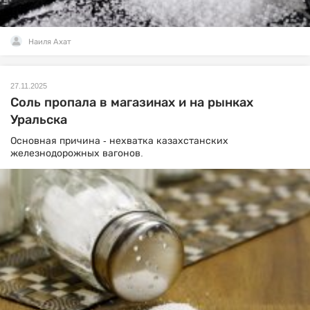
Наиля Ахат
27.11.2025
Соль пропала в магазинах и на рынках
Уральска
Основная причина - нехватка казахстанских
железнодорожных вагонов.