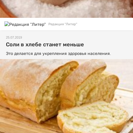
Редакция "Литер"
25.07.2019
Соли в хлебе станет меньше
Это делается для укрепления здоровья населения.