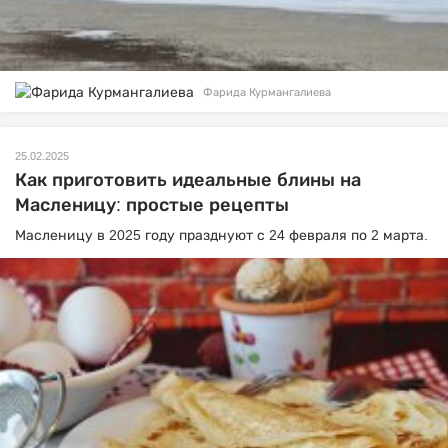
Фарида Курмангалиева
25.02.2025
Как приготовить идеальные блины на
Масленицу: простые рецепты
Масленицу в 2025 году празднуют с 24 февраля по 2 марта.