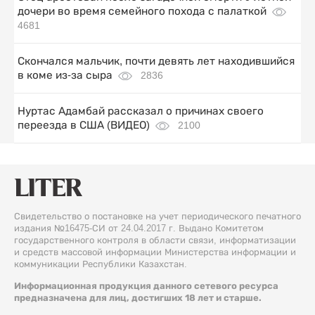
дочери во время семейного похода с палаткой
4681
Скончался мальчик, почти девять лет находившийся
в коме из-за сыра
2836
Нуртас Адамбай рассказал о причинах своего
переезда в США (ВИДЕО)
2100
Свидетельство о постановке на учет периодического печатного
издания №16475-СИ от 24.04.2017 г. Выдано Комитетом
государственного контроля в области связи, информатизации
и средств массовой информации Министерства информации и
коммуникации Республики Казахстан.
Информационная продукция данного сетевого ресурса
предназначена для лиц, достигших 18 лет и старше.