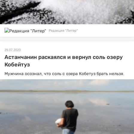
Редакция "Литер"
29.07.2020
Астанчанин раскаялся и вернул соль озеру
Кобейтуз
Мужчина осознал, что соль с озера Кобетуз брать нельзя.