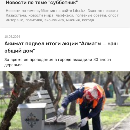
Новости по теме "субботник"
Новости по теме субботник на сайте Liter.kz. Главные новости
Казахстана, новости мира, лайфхаки, полезные советы, спорт,
интервью, политика, экономика, мнения, погода.
10.05.2024
Акимат подвел итоги акции “Алматы – наш
общий дом”
За время ее проведения в городе высадили 30 тысяч
деревьев.