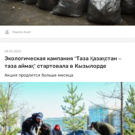
Наиля Ахат
09.04.2024
Экологическая кампания “Таза Қазақстан –
таза аймақ” стартовала в Кызылорде
Акция продлится больше месяца.