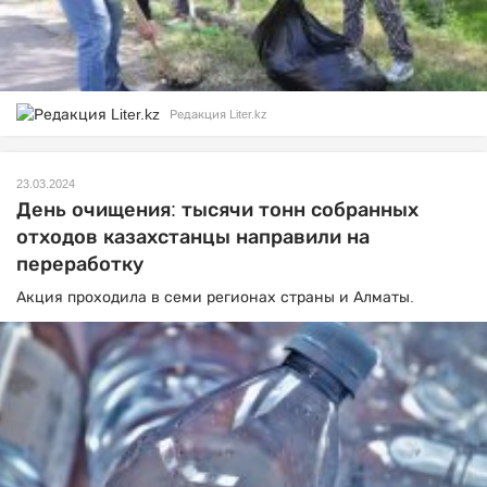
Редакция Liter.kz
23.03.2024
День очищения: тысячи тонн собранных
отходов казахстанцы направили на
переработку
Акция проходила в семи регионах страны и Алматы.