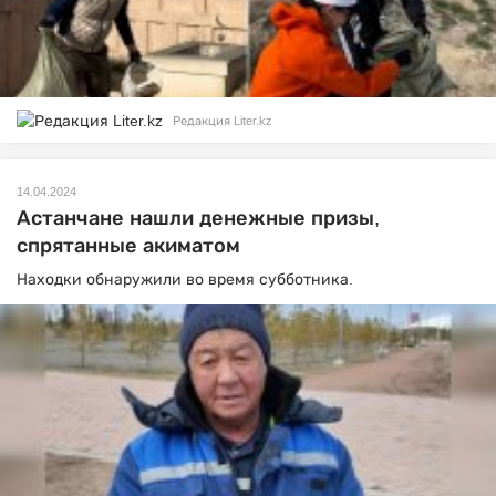
Редакция Liter.kz
14.04.2024
Астанчане нашли денежные призы,
спрятанные акиматом
Находки обнаружили во время субботника.