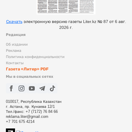
Скачать
электронную версию газеты Liter.kz № 87 от 6 авг.
2026 г.
Редакция
Об издании
Реклама
Политика конфиденциальности
Контакты
Газета «Литер» PDF
Мы в социальных сетях
010017, Республика Казахстан
г. Астана, пр. Кунаева 12/1
Тел./факс: +7 (7172) 76 84 66
reklama.liter@gmail.com
+7 701 675 4214