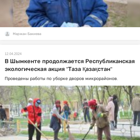
Маржан Бакиева
12.04.2024
В Шымкенте продолжается Республиканская
экологическая акция "Таза Қазақстан"
Проведены работы по уборке дворов микрорайонов.