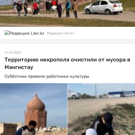
Редакция Liter.kz
17.04.2024
Территорию некрополя очистили от мусора в
Мангистау
Субботник провели работники культуры.