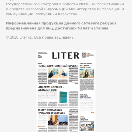
государственного контроля в области связи, информатизации
и средств массовой информации Министерства информации и
коммуникации Республики Казахстан.
Информационная продукция данного сетевого ресурса
предназначена для лиц, достигших 18 лет и старше.
© 2026 Liter.kz. Все права защищены.