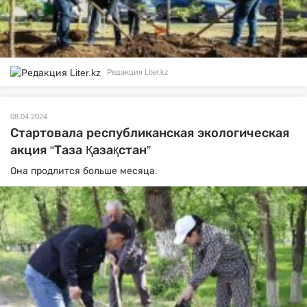
Редакция Liter.kz
08.04.2024
Стартовала республиканская экологическая
акция “Таза Қазақстан”
Она продлится больше месяца.