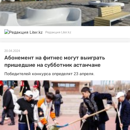
Редакция Liter.kz
20.04.2024
Абонемент на фитнес могут выиграть
пришедшие на субботник астанчане
Победителей конкурса определят 23 апреля.