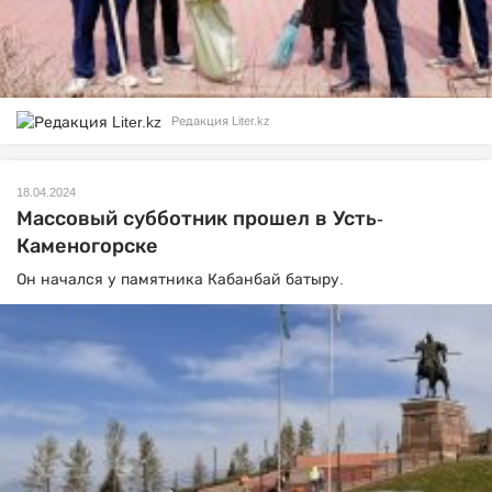
Редакция Liter.kz
18.04.2024
Массовый субботник прошел в Усть-
Каменогорске
Он начался у памятника Кабанбай батыру.