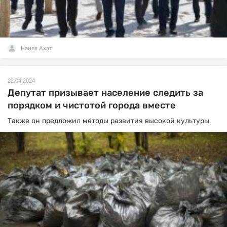
Наиля Ахат
22.04.2024
Депутат призывает население следить за
порядком и чистотой города вместе
Также он предложил методы развития высокой культуры.