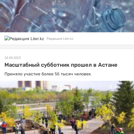
Редакция Liter.kz
16.09.2023
Масштабный субботник прошел в Астане
Приняло участие более 56 тысяч человек.