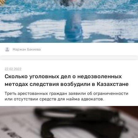
Маржан Бакиева
22.02.2022
Сколько уголовных дел о недозволенных
методах следствия возбудили в Казахстане
Треть арестованных граждан заявили об ограниченности
или отсутствии средств для найма адвокатов.