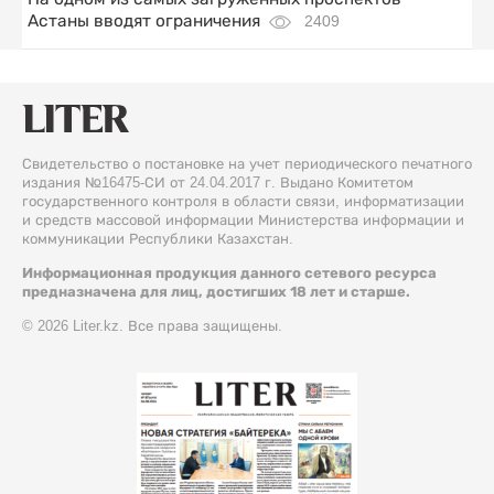
Астаны вводят ограничения
2409
Свидетельство о постановке на учет периодического печатного
издания №16475-СИ от 24.04.2017 г. Выдано Комитетом
государственного контроля в области связи, информатизации
и средств массовой информации Министерства информации и
коммуникации Республики Казахстан.
Информационная продукция данного сетевого ресурса
предназначена для лиц, достигших 18 лет и старше.
© 2026 Liter.kz. Все права защищены.