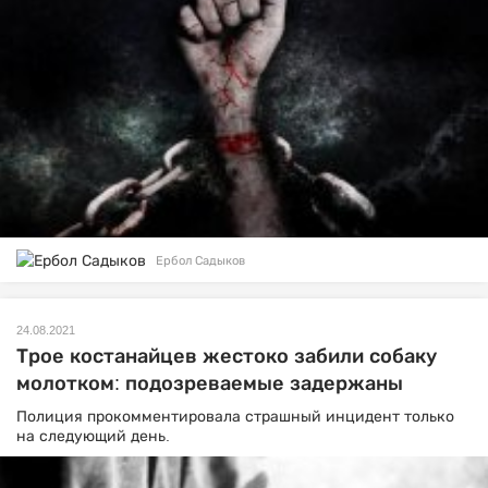
Ербол Садыков
24.08.2021
Трое костанайцев жестоко забили собаку
молотком: подозреваемые задержаны
Полиция прокомментировала страшный инцидент только
на следующий день.