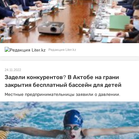
Редакция Liter.kz
24.11.2022
Задели конкурентов? В Актобе на грани
закрытия бесплатный бассейн для детей
Местные предпринимательницы заявили о давлении.