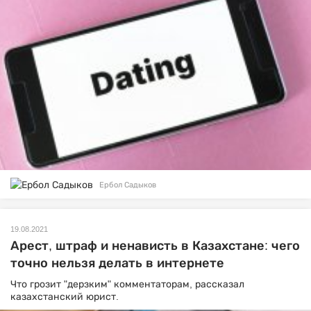
Ербол Садыков
19.08.2021
Арест, штраф и ненависть в Казахстане: чего
точно нельзя делать в интернете
Что грозит "дерзким" комментаторам, рассказал
казахстанский юрист.