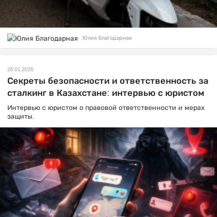
Юлия Благодарная
28.01.2026
Секреты безопасности и ответственность за
сталкинг в Казахстане: интервью с юристом
Интервью с юристом о правовой ответственности и мерах
защиты.