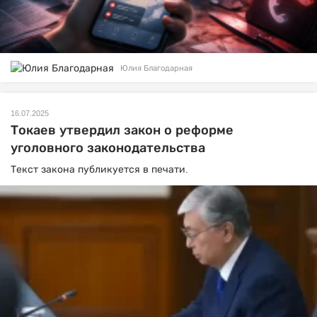
Юлия Благодарная
16.07.2025
Токаев утвердил закон о реформе
уголовного законодательства
Текст закона публикуется в печати.