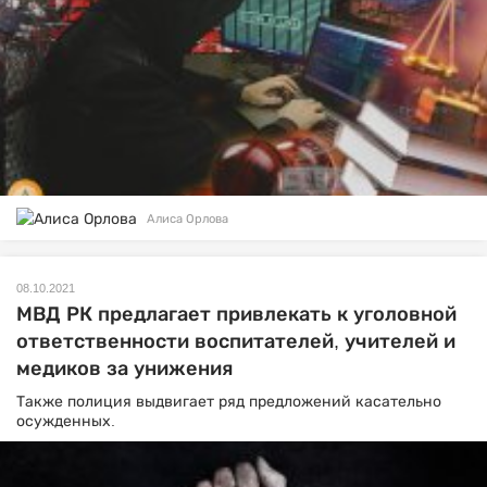
Алиса Орлова
08.10.2021
МВД РК предлагает привлекать к уголовной
ответственности воспитателей, учителей и
медиков за унижения
Также полиция выдвигает ряд предложений касательно
осужденных.