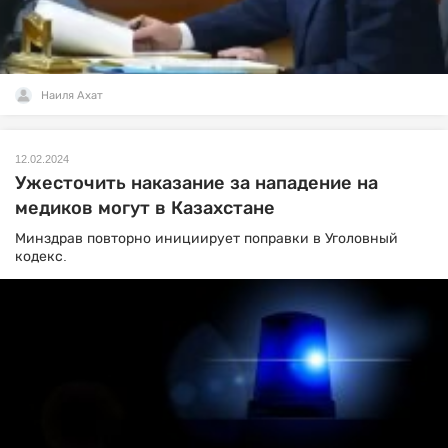
Наиля Ахат
12.02.2024
Ужесточить наказание за нападение на
медиков могут в Казахстане
Минздрав повторно инициирует поправки в Уголовный
кодекс.