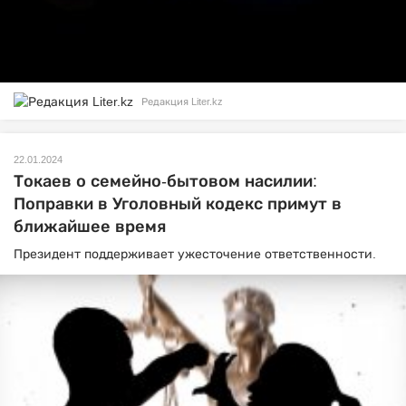
Редакция Liter.kz
22.01.2024
Токаев о семейно-бытовом насилии:
Поправки в Уголовный кодекс примут в
ближайшее время
Президент поддерживает ужесточение ответственности.