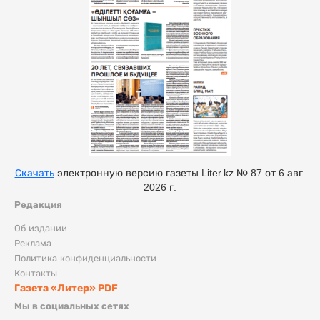
Скачать
электронную версию газеты Liter.kz № 87 от 6 авг.
2026 г.
Редакция
Об издании
Реклама
Политика конфиденциальности
Контакты
Газета «Литер» PDF
Мы в социальных сетях