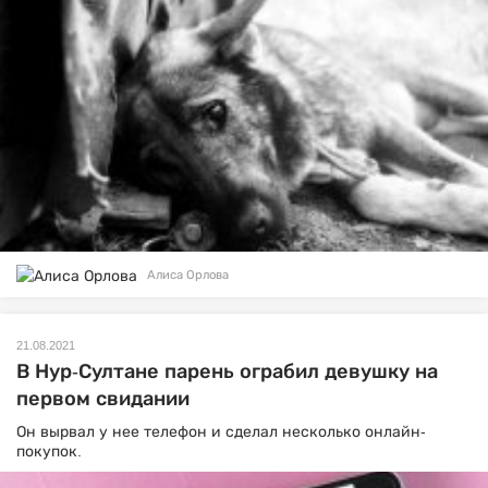
Алиса Орлова
21.08.2021
В Нур-Султане парень ограбил девушку на
первом свидании
Он вырвал у нее телефон и сделал несколько онлайн-
покупок.