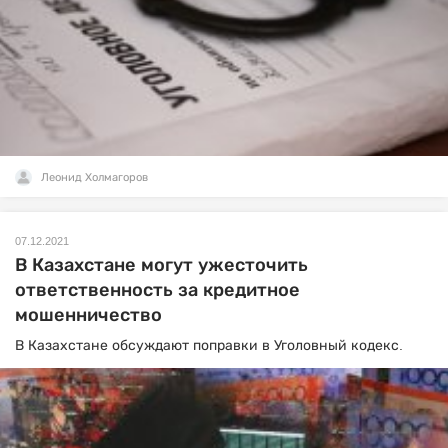
Леонид Холмагоров
07.12.2021
В Казахстане могут ужесточить
ответственность за кредитное
мошенничество
В Казахстане обсуждают поправки в Уголовный кодекс.