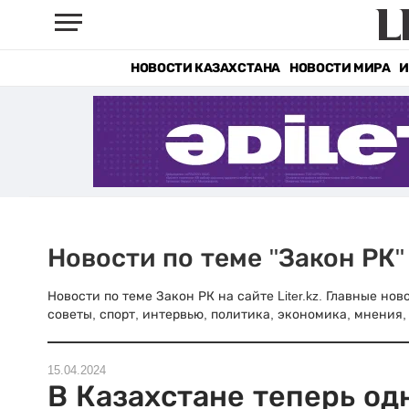
НОВОСТИ КАЗАХСТАНА
НОВОСТИ МИРА
И
Новости по теме "Закон РК"
Новости по теме Закон РК на сайте Liter.kz. Главные но
советы, спорт, интервью, политика, экономика, мнения, 
15.04.2024
В Казахстане теперь од