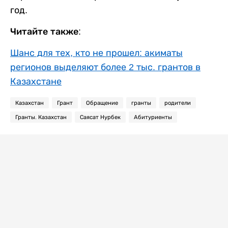
год.
Читайте также:
Шанс для тех, кто не прошел: акиматы
регионов выделяют более 2 тыс. грантов в
Казахстане
Казахстан
Грант
Обращение
гранты
родители
Гранты. Казахстан
Саясат Нурбек
Абитуриенты