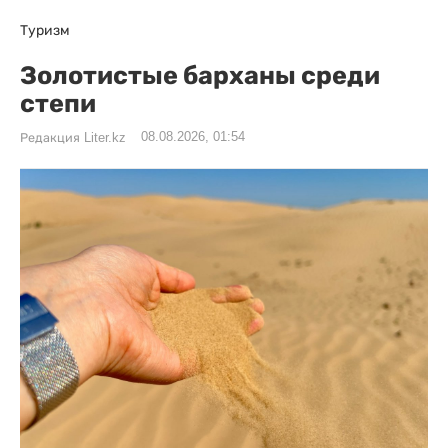
Туризм
Золотистые барханы среди
степи
08.08.2026, 01:54
Редакция Liter.kz