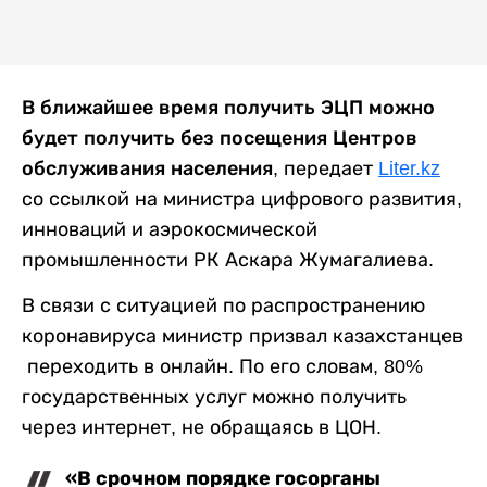
В ближайшее время получить ЭЦП можно
будет получить без посещения Центров
обслуживания населения
, передает
Liter.kz
со ссылкой на министра цифрового развития,
инноваций и аэрокосмической
промышленности РК Аскара Жумагалиева.
В связи с ситуацией по распространению
коронавируса министр призвал казахстанцев
переходить в онлайн. По его словам, 80%
государственных услуг можно получить
через интернет, не обращаясь в ЦОН.
«В срочном порядке госорганы