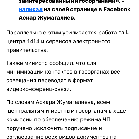
заинтересованными госорганами», -
написал
на своей странице в Facebook
Аскар Жумагалиев.
Параллельно с этим усиливается работа call-
центра 1414 и сервисов электронного
правительства.
Также министр сообщил, что для
минимизации контактов в госорганах все
совещания переводят в формат
видеоконференц-связи.
По словам Аскара Жумагалиева, всем
центральным и местным госорганам в ходе
комиссии по обеспечению режима ЧП
поручено исключить подписание и
согласование всех видов документов на