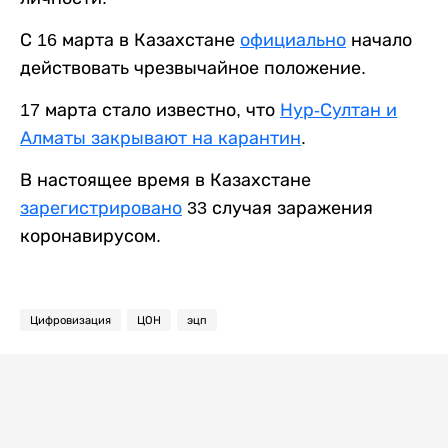
С 16 марта в Казахстане
официально
начало
действовать чрезвычайное положение.
17 марта стало известно, что
Нур-Султан и
Алматы закрывают на карантин
.
В настоящее время в Казахстане
зарегистрировано
33 случая заражения
коронавирусом.
Цифровизация
ЦОН
эцп