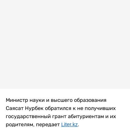
Министр науки и высшего образования
Саясат Нурбек обратился к не получивших
государственный грант абитуриентам и их
родителям, передает
Liter.kz
.