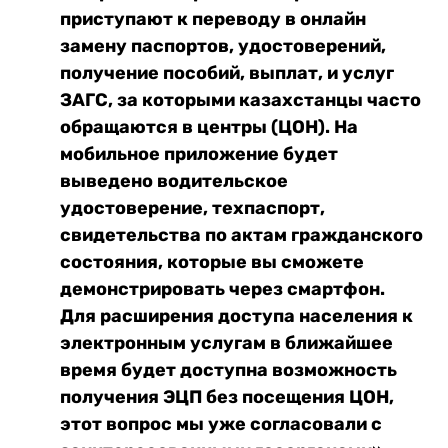
приступают к переводу в онлайн
замену паспортов, удостоверений,
получение пособий, выплат, и услуг
ЗАГС, за которыми казахстанцы часто
обращаются в центры (ЦОН). На
мобильное приложение будет
выведено водительское
удостоверение, техпаспорт,
свидетельства по актам гражданского
состояния, которые вы сможете
демонстрировать через смартфон.
Для расширения доступа населения к
электронным услугам в ближайшее
время будет доступна возможность
получения ЭЦП без посещения ЦОН,
этот вопрос мы уже согласовали с