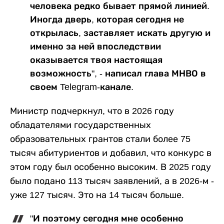
человека редко бывает прямой линией.
Иногда дверь, которая сегодня не
открылась, заставляет искать другую и
именно за ней впоследствии
оказывается твоя настоящая
возможность", - написал глава МНВО в
своем Telegram-канале.
Министр подчеркнул, что в 2026 году
обладателями государственных
образовательных грантов стали более 75
тысяч абитуриентов и добавил, что конкурс в
этом году был особенно высоким. В 2025 году
было подано 113 тысяч заявлений, а в 2026-м -
уже 127 тысяч. Это на 14 тысяч больше.
"И поэтому сегодня мне особенно