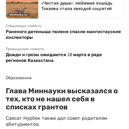
Следующая новость
Раненого детеныша тюленя спасли мангистауские
инспекторы
Предыдущая новость
Дожди и грозы ожидаются 18 марта в ряде
регионов Казахстана
Образование
Глава Миннауки высказался о
тех, кто не нашел себя в
списках грантов
Саясат Нурбек также дал совет родителям
абитуриентов.