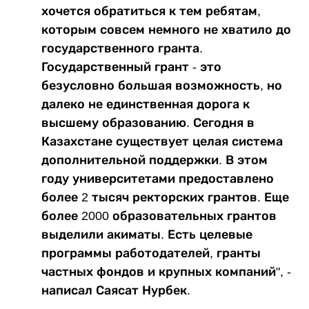
хочется обратиться к тем ребятам,
которым совсем немного не хватило до
государственного гранта.
Государственный грант - это
безусловно большая возможность, но
далеко не единственная дорога к
высшему образованию. Сегодня в
Казахстане существует целая система
дополнительной поддержки. В этом
году университетами предоставлено
более 2 тысяч ректорских грантов. Еще
более 2000 образовательных грантов
выделили акиматы. Есть целевые
программы работодателей, гранты
частных фондов и крупных компаний", -
написал Саясат Нурбек.