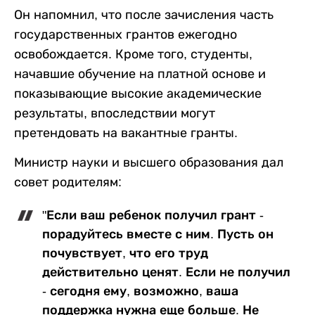
Он напомнил, что после зачисления часть
государственных грантов ежегодно
освобождается. Кроме того, студенты,
начавшие обучение на платной основе и
показывающие высокие академические
результаты, впоследствии могут
претендовать на вакантные гранты.
Министр науки и высшего образования дал
совет родителям:
"Если ваш ребенок получил грант -
порадуйтесь вместе с ним. Пусть он
почувствует, что его труд
действительно ценят. Если не получил
- сегодня ему, возможно, ваша
поддержка нужна еще больше. Не