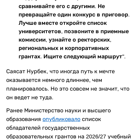
сравнивайте его с другими. Не
превращайте один конкурс в приговор.
Лучше вместе откройте список
университетов, позвоните в приемные
комиссии, узнайте о ректорских,
региональных и корпоративных
грантах. Ищите следующий маршрут".
Саясат Нурбек, что иногда путь к мечте
оказывается немного длиннее, чем
планировалось. Но это совсем не значит, что
он ведет не туда.
Ранее Министерство науки и высшего
образования
опубликовало
список
обладателей государственных
образовательных грантов на 2026/27 учебный