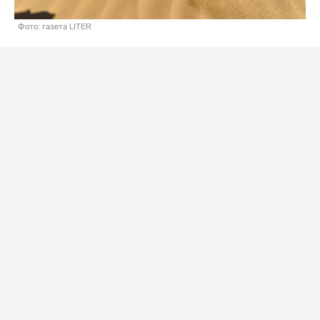
Фото: газета LITER