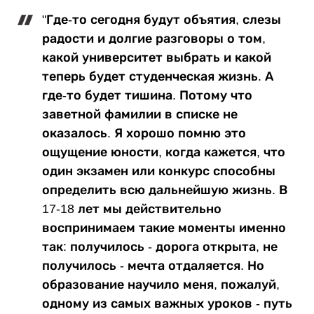
"Где-то сегодня будут объятия, слезы
радости и долгие разговоры о том,
какой университет выбрать и какой
теперь будет студенческая жизнь. А
где-то будет тишина. Потому что
заветной фамилии в списке не
оказалось. Я хорошо помню это
ощущение юности, когда кажется, что
один экзамен или конкурс способны
определить всю дальнейшую жизнь. В
17-18 лет мы действительно
воспринимаем такие моменты именно
так: получилось - дорога открыта, не
получилось - мечта отдаляется. Но
образование научило меня, пожалуй,
одному из самых важных уроков - путь