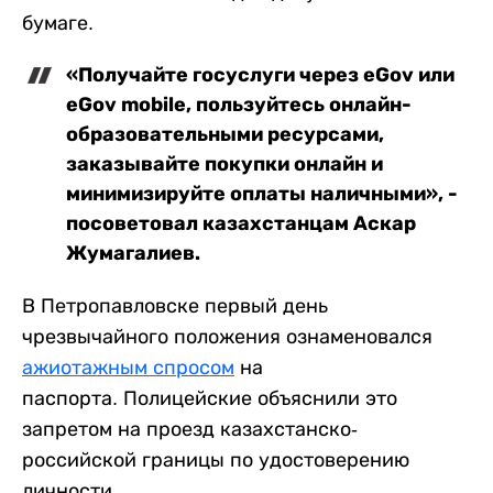
бумаге.
«Получайте госуслуги через eGov или
eGov mobile, пользуйтесь онлайн-
образовательными ресурсами,
заказывайте покупки онлайн и
минимизируйте оплаты наличными», -
посоветовал казахстанцам Аскар
Жумагалиев.
В Петропавловске первый день
чрезвычайного положения ознаменовался
ажиотажным спросом
на
паспорта. Полицейские объяснили это
запретом на проезд казахстанско-
российской границы по удостоверению
личности.