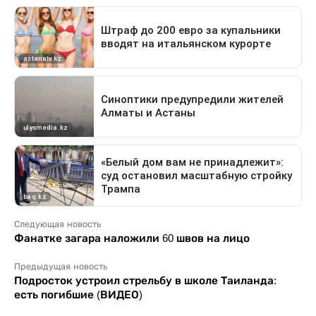
Следующая новость
Фанатке загара наложили 60 швов на лицо
Предыдущая новость
Подросток устроил стрельбу в школе Таиланда:
есть погибшие (ВИДЕО)