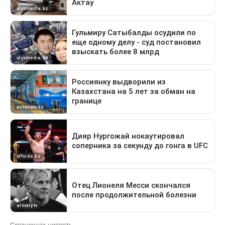
Следующая новость