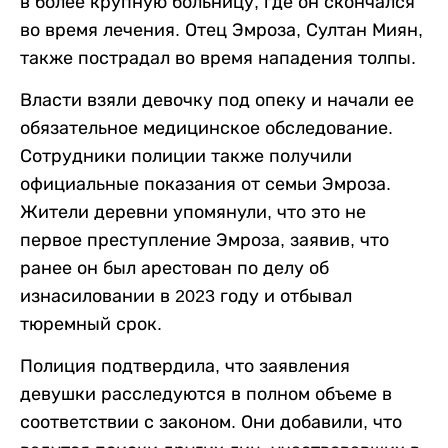
в более крупную больницу, где он скончался
во время лечения. Отец Эмроза, Султан Миян,
также пострадал во время нападения толпы.
Власти взяли девочку под опеку и начали ее
обязательное медицинское обследование.
Сотрудники полиции также получили
официальные показания от семьи Эмроза.
Жители деревни упомянули, что это не
первое преступление Эмроза, заявив, что
ранее он был арестован по делу об
изнасиловании в 2023 году и отбывал
тюремный срок.
Полиция подтвердила, что заявления
девушки расследуются в полном объеме в
соответствии с законом. Они добавили, что