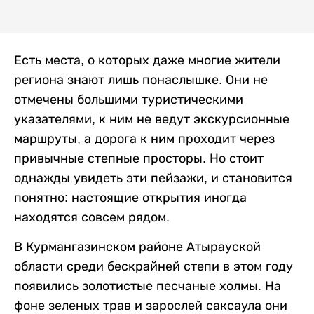
Есть места, о которых даже многие жители
региона знают лишь понаслышке. Они не
отмечены большими туристическими
указателями, к ним не ведут экскурсионные
маршруты, а дорога к ним проходит через
привычные степные просторы. Но стоит
однажды увидеть эти пейзажи, и становится
понятно: настоящие открытия иногда
находятся совсем рядом.
В Курмангазинском районе Атырауской
области среди бескрайней степи в этом году
появились золотистые песчаные холмы. На
фоне зеленых трав и зарослей саксаула они