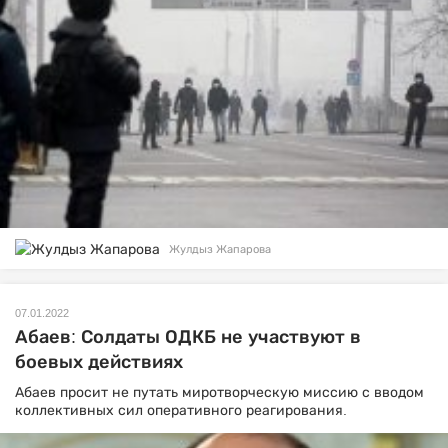
Жулдыз Жапарова
07.01.2022
Абаев: Солдаты ОДКБ не участвуют в
боевых действиях
Абаев просит не путать миротворческую миссию с вводом
коллективных сил оперативного реагирования.