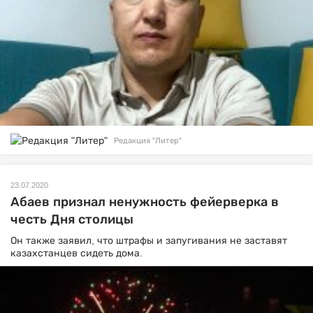
Редакция "Литер"
23.07.2020
Абаев признал ненужность фейерверка в
честь Дня столицы
Он также заявил, что штрафы и запугивания не заставят
казахстанцев сидеть дома.