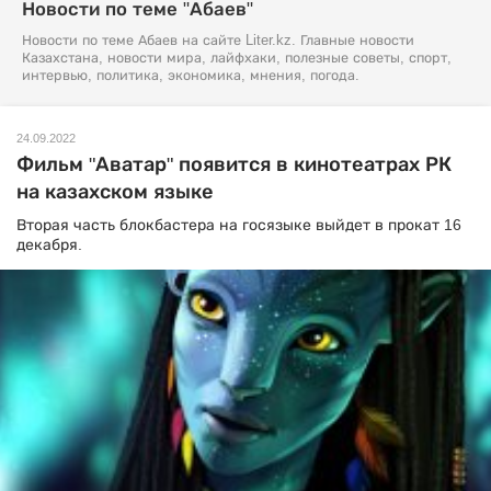
Новости по теме "Абаев"
Новости по теме Абаев на сайте Liter.kz. Главные новости
Казахстана, новости мира, лайфхаки, полезные советы, спорт,
интервью, политика, экономика, мнения, погода.
24.09.2022
Фильм "Аватар" появится в кинотеатрах РК
на казахском языке
Вторая часть блокбастера на госязыке выйдет в прокат 16
декабря.