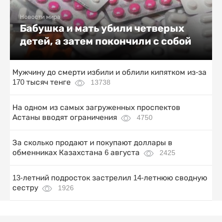
Новости мира
Бабушка и мать убили четверых
детей, а затем покончили с собой
Мужчину до смерти избили и облили кипятком из-за
170 тысяч тенге
13738
На одном из самых загруженных проспектов
Астаны вводят ограничения
4750
За сколько продают и покупают доллары в
обменниках Казахстана 6 августа
2425
13-летний подросток застрелил 14-летнюю сводную
сестру
1926