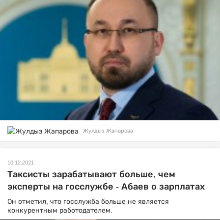
Жулдыз Жапарова
10.12.2021
Таксисты зарабатывают больше, чем
эксперты на госслужбе - Абаев о зарплатах
Он отметил, что госслужба больше не является
конкурентным работодателем.