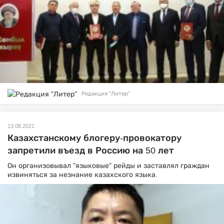
Редакция "Литер"
13.08.2021
Казахстанскому блогеру-провокатору
запретили въезд в Россию на 50 лет
Он организовывал "языковые" рейды и заставлял граждан
извиняться за незнание казахского языка.