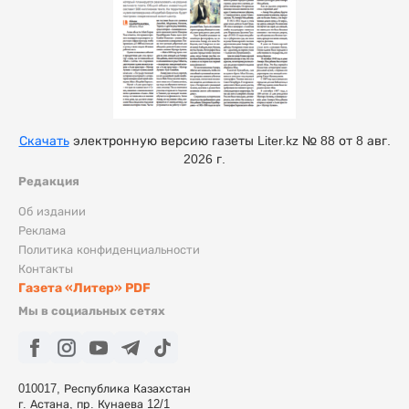
Скачать
электронную версию газеты Liter.kz № 88 от 8 авг.
2026 г.
Редакция
Об издании
Реклама
Политика конфиденциальности
Контакты
Газета «Литер» PDF
Мы в социальных сетях
010017, Республика Казахстан
г. Астана, пр. Кунаева 12/1