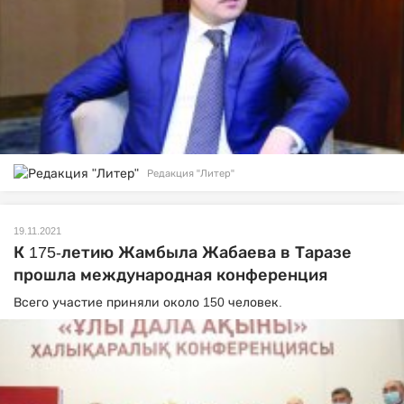
Редакция "Литер"
19.11.2021
К 175-летию Жамбыла Жабаева в Таразе
прошла международная конференция
Всего участие приняли около 150 человек.