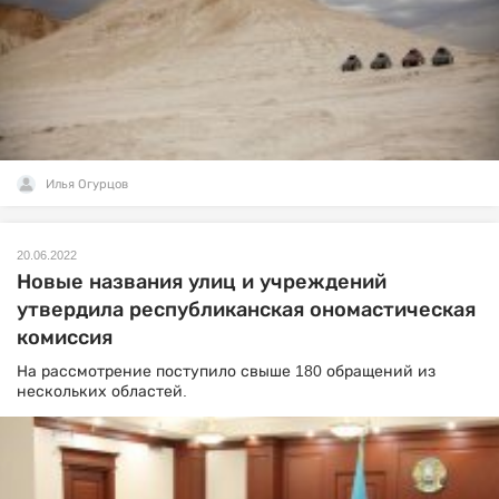
Илья Огурцов
20.06.2022
Новые названия улиц и учреждений
утвердила республиканская ономастическая
комиссия
На рассмотрение поступило свыше 180 обращений из
нескольких областей.