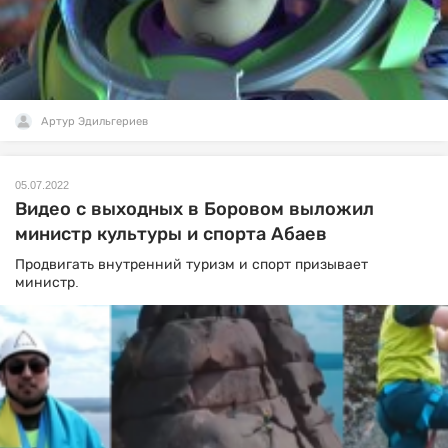
Артур Эдильгериев
05.07.2022
Видео с выходных в Боровом выложил
министр культуры и спорта Абаев
Продвигать внутренний туризм и спорт призывает
министр.