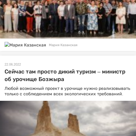
Мария Казанская
22.06.2022
Сейчас там просто дикий туризм – министр
об урочище Бозжыра
Любой возможный проект в урочище нужно реализовывать
только с соблюдением всех экологических требований.