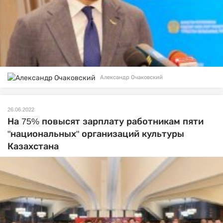
Александр Очаковский
26.06.2022
На 75% повысят зарплату работникам пяти
"национальных" организаций культуры
Казахстана