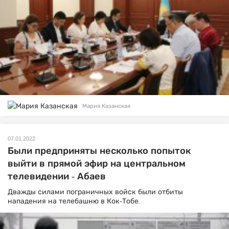
Мария Казанская
07.01.2022
Были предприняты несколько попыток
выйти в прямой эфир на центральном
телевидении - Абаев
Дважды силами пограничных войск были отбиты
нападения на телебашню в Кок-Тобе.