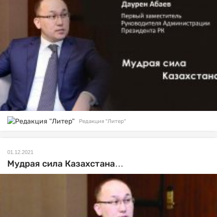
Редакция "Литер"
01.12.2021
Мудрая сила Казахстана…