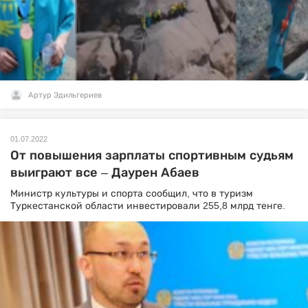
Артур Эдильгериев
01.07.2022
От повышения зарплаты спортивным судьям
выиграют все – Даурен Абаев
Министр культуры и спорта сообщил, что в туризм
Туркестанской области инвестировали 255,8 млрд тенге.