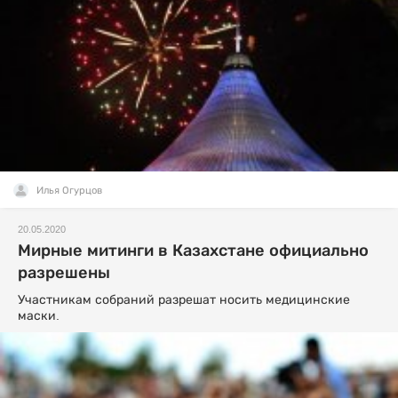
Илья Огурцов
20.05.2020
Мирные митинги в Казахстане официально
разрешены
Участникам собраний разрешат носить медицинские
маски.