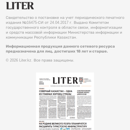
Свидетельство о постановке на учет периодического печатного
издания №16475-СИ от 24.04.2017 г. Выдано Комитетом
государственного контроля в области связи, информатизации
и средств массовой информации Министерства информации и
коммуникации Республики Казахстан.
Информационная продукция данного сетевого ресурса
предназначена для лиц, достигших 18 лет и старше.
© 2026 Liter.kz. Все права защищены.