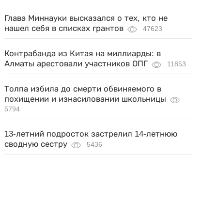
Глава Миннауки высказался о тех, кто не
нашел себя в списках грантов
47623
Контрабанда из Китая на миллиарды: в
Алматы арестовали участников ОПГ
11853
Толпа избила до смерти обвиняемого в
похищении и изнасиловании школьницы
5794
13-летний подросток застрелил 14-летнюю
сводную сестру
5436