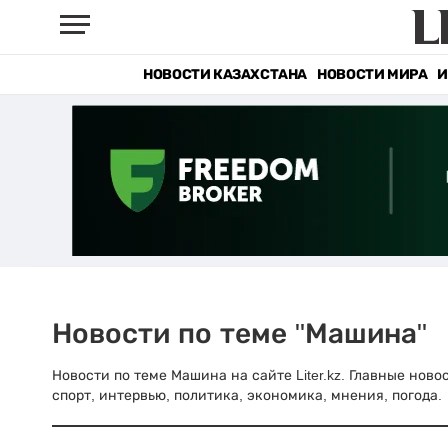
НОВОСТИ КАЗАХСТАНА
НОВОСТИ МИРА
И
Новости по теме "Машина"
Новости по теме Машина на сайте Liter.kz. Главные нов
спорт, интервью, политика, экономика, мнения, погода.